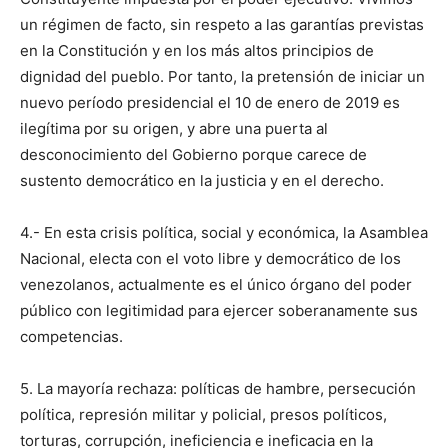
un régimen de facto, sin respeto a las garantías previstas
en la Constitución y en los más altos principios de
dignidad del pueblo. Por tanto, la pretensión de iniciar un
nuevo período presidencial el 10 de enero de 2019 es
ilegítima por su origen, y abre una puerta al
desconocimiento del Gobierno porque carece de
sustento democrático en la justicia y en el derecho.
4.- En esta crisis política, social y económica, la Asamblea
Nacional, electa con el voto libre y democrático de los
venezolanos, actualmente es el único órgano del poder
público con legitimidad para ejercer soberanamente sus
competencias.
5. La mayoría rechaza: políticas de hambre, persecución
política, represión militar y policial, presos políticos,
torturas, corrupción, ineficiencia e ineficacia en la