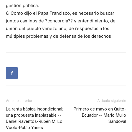
gestión pública.
6. Como dijo el Papa Francisco, es necesario buscar
juntos caminos de ?concordia?? y entendimiento, de
unión del pueblo venezolano, de respuestas a los
múltiples problemas y de defensa de los derechos
Artículo anterior
Artículo siguiente
La renta básica incondicional:
Primero de mayo en Quito-
una propuesta inaplazable --
Ecuador -- Mario Mullo
Daniel Raventós-Rubén M. Lo
Sandoval
Vuolo-Pablo Yanes