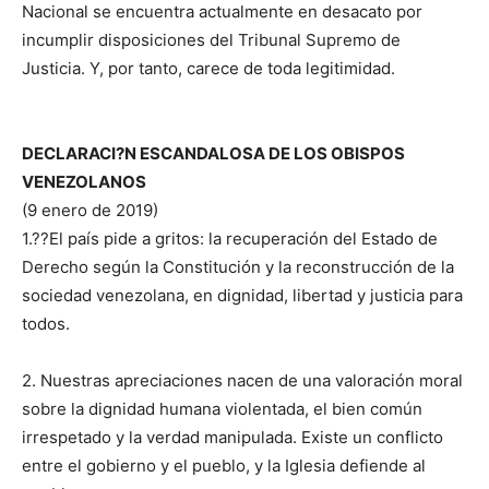
Nacional se encuentra actualmente en desacato por
incumplir disposiciones del Tribunal Supremo de
Justicia. Y, por tanto, carece de toda legitimidad.
DECLARACI?N ESCANDALOSA DE LOS OBISPOS
VENEZOLANOS
(9 enero de 2019)
1.??El país pide a gritos: la recuperación del Estado de
Derecho según la Constitución y la reconstrucción de la
sociedad venezolana, en dignidad, libertad y justicia para
todos.
2. Nuestras apreciaciones nacen de una valoración moral
sobre la dignidad humana violentada, el bien común
irrespetado y la verdad manipulada. Existe un conflicto
entre el gobierno y el pueblo, y la Iglesia defiende al