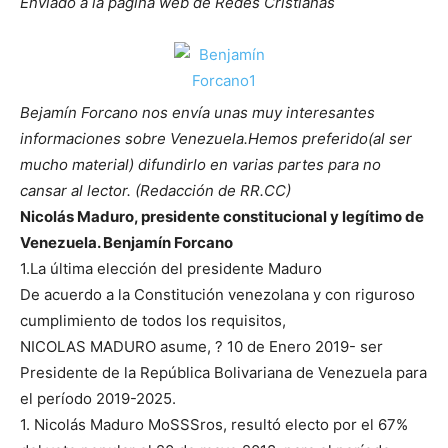
Enviado a la página web de Redes Cristianas
Bejamín Forcano nos envía unas muy interesantes
informaciones sobre Venezuela.Hemos preferido(al ser
mucho material) difundirlo en varias partes para no
cansar al lector. (Redacción de RR.CC)
Nicolás Maduro, presidente constitucional y legítimo de
Venezuela. Benjamín Forcano
1.La última elección del presidente Maduro
De acuerdo a la Constitución venezolana y con riguroso
cumplimiento de todos los requisitos,
NICOLAS MADURO asume, ? 10 de Enero 2019- ser
Presidente de la República Bolivariana de Venezuela para
el período 2019-2025.
1. Nicolás Maduro MoSSSros, resultó electo por el 67%