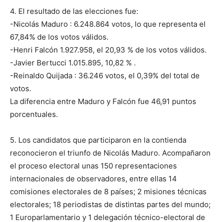
4. El resultado de las elecciones fue:
-Nicolás Maduro : 6.248.864 votos, lo que representa el
67,84% de los votos válidos.
-Henri Falcón 1.927.958, el 20,93 % de los votos válidos.
-Javier Bertucci 1.015.895, 10,82 % .
-Reinaldo Quijada : 36.246 votos, el 0,39% del total de
votos.
La diferencia entre Maduro y Falcón fue 46,91 puntos
porcentuales.
5. Los candidatos que participaron en la contienda
reconocieron el triunfo de Nicolás Maduro. Acompañaron
el proceso electoral unas 150 representaciones
internacionales de observadores, entre ellas 14
comisiones electorales de 8 países; 2 misiones técnicas
electorales; 18 periodistas de distintas partes del mundo;
1 Europarlamentario y 1 delegación técnico-electoral de