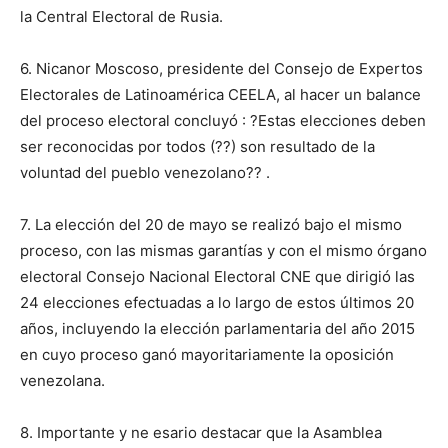
la Central Electoral de Rusia.
6. Nicanor Moscoso, presidente del Consejo de Expertos
Electorales de Latinoamérica CEELA, al hacer un balance
del proceso electoral concluyó : ?Estas elecciones deben
ser reconocidas por todos (??) son resultado de la
voluntad del pueblo venezolano?? .
7. La elección del 20 de mayo se realizó bajo el mismo
proceso, con las mismas garantías y con el mismo órgano
electoral Consejo Nacional Electoral CNE que dirigió las
24 elecciones efectuadas a lo largo de estos últimos 20
años, incluyendo la elección parlamentaria del año 2015
en cuyo proceso ganó mayoritariamente la oposición
venezolana.
8. Importante y ne esario destacar que la Asamblea