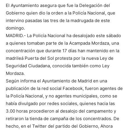
El Ayuntamiento asegura que fue la Delegación del
Gobierno quien dio la orden a la Policía Nacional, que
intervino pasadas las tres de la madrugada de este
domingo.
MADRID.- La Policía Nacional ha desalojado este sábado
a quienes tomaban parte de la Acampada Mordaza, una
concentración que durante 17 días han mantenido en la
madrileá Puerta del Sol protesta por la nueva Ley de
Seguridad Ciudadana, conocida también como Ley
Mordaza.
Según informa el Ayuntamiento de Madrid en una
publicación de la red social Facebook, fueron agentes de
la Policía Nacional, y no agentes municipales, como se
había divulgado por redes sociales, quienes hacia las
3.00 horas procedieron al desalojo del campamento y
retiraron la tienda de campaña de los concentrados. De
hecho, en el Twitter del partido del Gobierno, Ahora