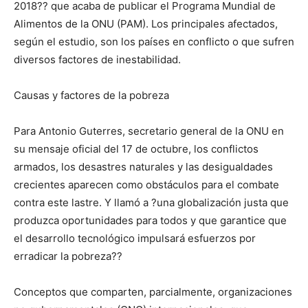
2018?? que acaba de publicar el Programa Mundial de
Alimentos de la ONU (PAM). Los principales afectados,
según el estudio, son los países en conflicto o que sufren
diversos factores de inestabilidad.
Causas y factores de la pobreza
Para Antonio Guterres, secretario general de la ONU en
su mensaje oficial del 17 de octubre, los conflictos
armados, los desastres naturales y las desigualdades
crecientes aparecen como obstáculos para el combate
contra este lastre. Y llamó a ?una globalización justa que
produzca oportunidades para todos y que garantice que
el desarrollo tecnológico impulsará esfuerzos por
erradicar la pobreza??
Conceptos que comparten, parcialmente, organizaciones