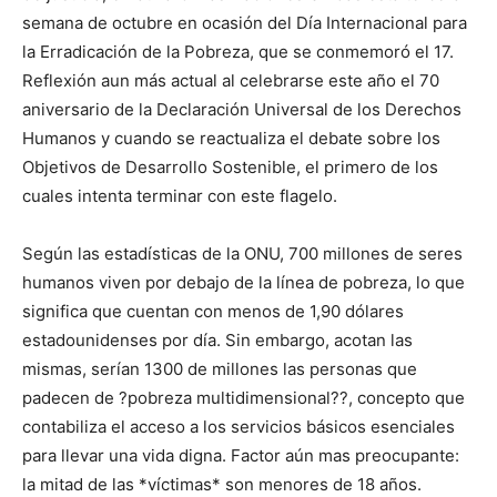
semana de octubre en ocasión del Día Internacional para
la Erradicación de la Pobreza, que se conmemoró el 17.
Reflexión aun más actual al celebrarse este año el 70
aniversario de la Declaración Universal de los Derechos
Humanos y cuando se reactualiza el debate sobre los
Objetivos de Desarrollo Sostenible, el primero de los
cuales intenta terminar con este flagelo.
Según las estadísticas de la ONU, 700 millones de seres
humanos viven por debajo de la línea de pobreza, lo que
significa que cuentan con menos de 1,90 dólares
estadounidenses por día. Sin embargo, acotan las
mismas, serían 1300 de millones las personas que
padecen de ?pobreza multidimensional??, concepto que
contabiliza el acceso a los servicios básicos esenciales
para llevar una vida digna. Factor aún mas preocupante:
la mitad de las *víctimas* son menores de 18 años.