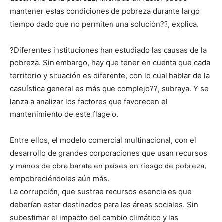
mantener estas condiciones de pobreza durante largo
tiempo dado que no permiten una solución??, explica.
?Diferentes instituciones han estudiado las causas de la
pobreza. Sin embargo, hay que tener en cuenta que cada
territorio y situación es diferente, con lo cual hablar de la
casuística general es más que complejo??, subraya. Y se
lanza a analizar los factores que favorecen el
mantenimiento de este flagelo.
Entre ellos, el modelo comercial multinacional, con el
desarrollo de grandes corporaciones que usan recursos
y manos de obra barata en países en riesgo de pobreza,
empobreciéndoles aún más.
La corrupción, que sustrae recursos esenciales que
deberían estar destinados para las áreas sociales. Sin
subestimar el impacto del cambio climático y las