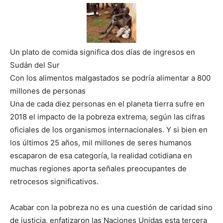
Un plato de comida significa dos días de ingresos en
Sudán del Sur
Con los alimentos malgastados se podría alimentar a 800
millones de personas
Una de cada diez personas en el planeta tierra sufre en
2018 el impacto de la pobreza extrema, según las cifras
oficiales de los organismos internacionales. Y si bien en
los últimos 25 años, mil millones de seres humanos
escaparon de esa categoría, la realidad cotidiana en
muchas regiones aporta señales preocupantes de
retrocesos significativos.
Acabar con la pobreza no es una cuestión de caridad sino
de justicia, enfatizaron las Naciones Unidas esta tercera