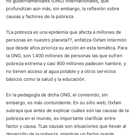
no gubernamentales (ONG) internacionales, que
profundizan aún más, sin embargo, la reflexión sobre
causas y factores de la pobreza.
?La pobreza es una epidemia que afecta a millones de
personas en nuestro planeta??, enfatiza Oxfam Intermón
que desde años prioriza su acción en esta temática. Para
la ONG, son 1.400 millones de personas las que sufren
pobreza extrema y casi 900 millones padecen hambre, y
no tienen acceso al agua potable y a otros servicios
básicos como la salud y la educación.
En la pedagogía de dicha ONG, el contenido, sin
embargo, es más contundente. En su sitio web, Oxfam
subraya que antes de explicar cuáles son las causas de la
pobreza en el mundo, es importante clarificar entre
factor y causa. ?Las causas son situaciones que llevan al
desarrollo de la pobreza, mientras un factor puede