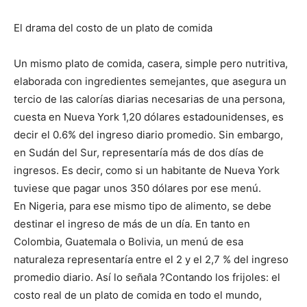
El drama del costo de un plato de comida
Un mismo plato de comida, casera, simple pero nutritiva,
elaborada con ingredientes semejantes, que asegura un
tercio de las calorías diarias necesarias de una persona,
cuesta en Nueva York 1,20 dólares estadounidenses, es
decir el 0.6% del ingreso diario promedio. Sin embargo,
en Sudán del Sur, representaría más de dos días de
ingresos. Es decir, como si un habitante de Nueva York
tuviese que pagar unos 350 dólares por ese menú.
En Nigeria, para ese mismo tipo de alimento, se debe
destinar el ingreso de más de un día. En tanto en
Colombia, Guatemala o Bolivia, un menú de esa
naturaleza representaría entre el 2 y el 2,7 % del ingreso
promedio diario. Así lo señala ?Contando los frijoles: el
costo real de un plato de comida en todo el mundo,