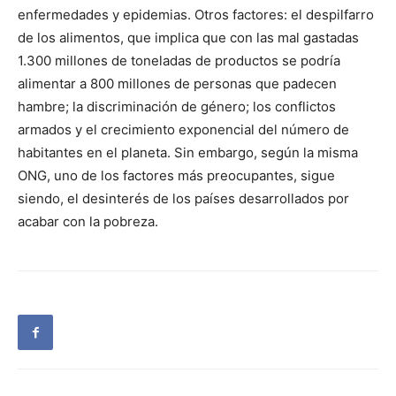
enfermedades y epidemias. Otros factores: el despilfarro
de los alimentos, que implica que con las mal gastadas
1.300 millones de toneladas de productos se podría
alimentar a 800 millones de personas que padecen
hambre; la discriminación de género; los conflictos
armados y el crecimiento exponencial del número de
habitantes en el planeta. Sin embargo, según la misma
ONG, uno de los factores más preocupantes, sigue
siendo, el desinterés de los países desarrollados por
acabar con la pobreza.