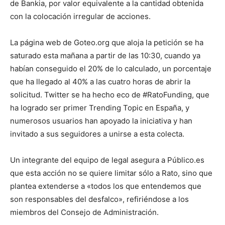
de Bankia, por valor equivalente a la cantidad obtenida
con la colocación irregular de acciones.
La página web de Goteo.org que aloja la petición se ha
saturado esta mañana a partir de las 10:30, cuando ya
habían conseguido el 20% de lo calculado, un porcentaje
que ha llegado al 40% a las cuatro horas de abrir la
solicitud. Twitter se ha hecho eco de #RatoFunding, que
ha logrado ser primer Trending Topic en España, y
numerosos usuarios han apoyado la iniciativa y han
invitado a sus seguidores a unirse a esta colecta.
Un integrante del equipo de legal asegura a Público.es
que esta acción no se quiere limitar sólo a Rato, sino que
plantea extenderse a «todos los que entendemos que
son responsables del desfalco», refiriéndose a los
miembros del Consejo de Administración.