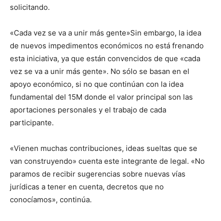
solicitando.
«Cada vez se va a unir más gente»Sin embargo, la idea
de nuevos impedimentos económicos no está frenando
esta iniciativa, ya que están convencidos de que «cada
vez se va a unir más gente». No sólo se basan en el
apoyo económico, si no que continúan con la idea
fundamental del 15M donde el valor principal son las
aportaciones personales y el trabajo de cada
participante.
«Vienen muchas contribuciones, ideas sueltas que se
van construyendo» cuenta este integrante de legal. «No
paramos de recibir sugerencias sobre nuevas vías
jurídicas a tener en cuenta, decretos que no
conocíamos», continúa.