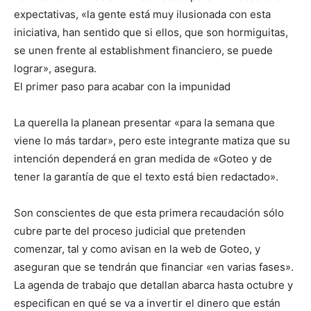
expectativas, «la gente está muy ilusionada con esta
iniciativa, han sentido que si ellos, que son hormiguitas,
se unen frente al establishment financiero, se puede
lograr», asegura.
El primer paso para acabar con la impunidad
La querella la planean presentar «para la semana que
viene lo más tardar», pero este integrante matiza que su
intención dependerá en gran medida de «Goteo y de
tener la garantía de que el texto está bien redactado».
Son conscientes de que esta primera recaudación sólo
cubre parte del proceso judicial que pretenden
comenzar, tal y como avisan en la web de Goteo, y
aseguran que se tendrán que financiar «en varias fases».
La agenda de trabajo que detallan abarca hasta octubre y
especifican en qué se va a invertir el dinero que están