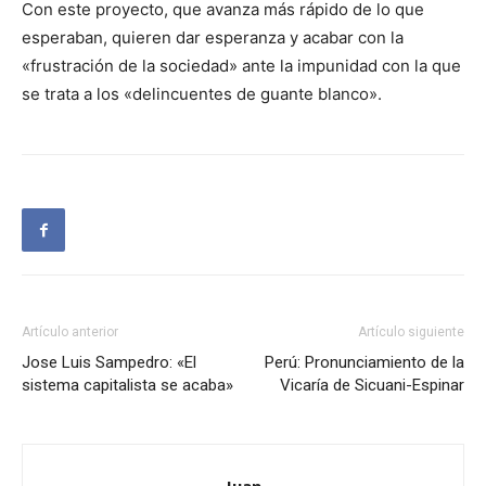
Con este proyecto, que avanza más rápido de lo que
esperaban, quieren dar esperanza y acabar con la
«frustración de la sociedad» ante la impunidad con la que
se trata a los «delincuentes de guante blanco».
Artículo anterior
Artículo siguiente
Jose Luis Sampedro: «El
Perú: Pronunciamiento de la
sistema capitalista se acaba»
Vicaría de Sicuani-Espinar