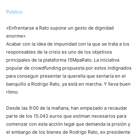
Público
«Enfrentarse a Rato supone un gesto de dignidad
enorme»
Acabar con la idea de impunidad con la que se trata a los
responsables de la crisis es uno de los objetivos
principales de la plataforma 15MpaRato. La iniciativa
popular de crowdfunding propuesta por estos indignados
para conseguir presentar la querella que sentaría en el
banquillo a Rodrigo Rato, ya está en marcha. Y lleva buen
ritmo.
Desde las 9:00 de la mañana, han empezado a recaudar
parte de los 15.042 euros que estiman necesarios para
comenzar con esta acción legal que demanda la prisión y
el embargo de los bienes de Rodrigo Rato, ex presidente