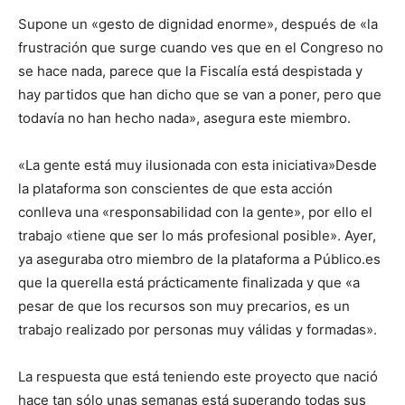
Supone un «gesto de dignidad enorme», después de «la
frustración que surge cuando ves que en el Congreso no
se hace nada, parece que la Fiscalía está despistada y
hay partidos que han dicho que se van a poner, pero que
todavía no han hecho nada», asegura este miembro.
«La gente está muy ilusionada con esta iniciativa»Desde
la plataforma son conscientes de que esta acción
conlleva una «responsabilidad con la gente», por ello el
trabajo «tiene que ser lo más profesional posible». Ayer,
ya aseguraba otro miembro de la plataforma a Público.es
que la querella está prácticamente finalizada y que «a
pesar de que los recursos son muy precarios, es un
trabajo realizado por personas muy válidas y formadas».
La respuesta que está teniendo este proyecto que nació
hace tan sólo unas semanas está superando todas sus