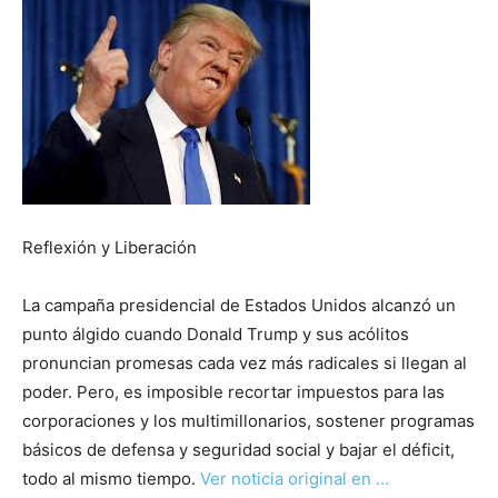
Reflexión y Liberación
La campaña presidencial de Estados Unidos alcanzó un
punto álgido cuando Donald Trump y sus acólitos
pronuncian promesas cada vez más radicales si llegan al
poder. Pero, es imposible recortar impuestos para las
corporaciones y los multimillonarios, sostener programas
básicos de defensa y seguridad social y bajar el déficit,
todo al mismo tiempo.
Ver noticia original en …