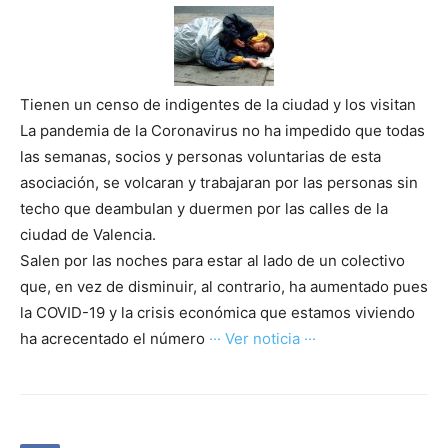
Tienen un censo de indigentes de la ciudad y los visitan
La pandemia de la Coronavirus no ha impedido que todas
las semanas, socios y personas voluntarias de esta
asociación, se volcaran y trabajaran por las personas sin
techo que deambulan y duermen por las calles de la
ciudad de Valencia.
Salen por las noches para estar al lado de un colectivo
que, en vez de disminuir, al contrario, ha aumentado pues
la COVID-19 y la crisis económica que estamos viviendo
ha acrecentado el número
··· Ver noticia ···