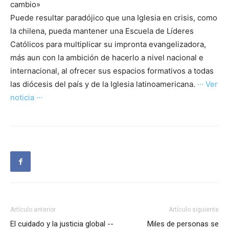
cambio»
Puede resultar paradójico que una Iglesia en crisis, como
la chilena, pueda mantener una Escuela de Líderes
Católicos para multiplicar su impronta evangelizadora,
más aun con la ambición de hacerlo a nivel nacional e
internacional, al ofrecer sus espacios formativos a todas
las diócesis del país y de la Iglesia latinoamericana.
··· Ver
noticia ···
Artículo anterior
Artículo siguiente
El cuidado y la justicia global --
Miles de personas se