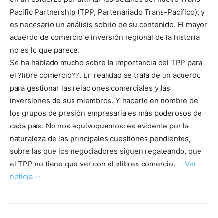
Pacific Partnership (TPP, Partenariado Trans-Pacifico), y
es necesario un análisis sobrio de su contenido. El mayor
acuerdo de comercio e inversión regional de la historia
no es lo que parece.
Se ha hablado mucho sobre la importancia del TPP para
el ?libre comercio??. En realidad se trata de un acuerdo
para gestionar las relaciones comerciales y las
inversiones de sus miembros. Y hacerlo en nombre de
los grupos de presión empresariales más poderosos de
cada país. No nos equivoquemos: es evidente por la
naturaleza de las principales cuestiones pendientes,
sobre las que los negociadores siguen regateando, que
el TPP no tiene que ver con el «libre» comercio.
··· Ver
noticia ···