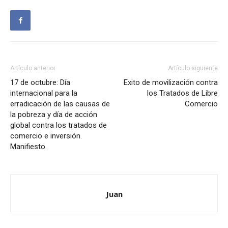
Artículo anterior
Artículo siguiente
17 de octubre: Día
Exito de movilización contra
internacional para la
los Tratados de Libre
erradicación de las causas de
Comercio
la pobreza y día de acción
global contra los tratados de
comercio e inversión.
Manifiesto.
Juan