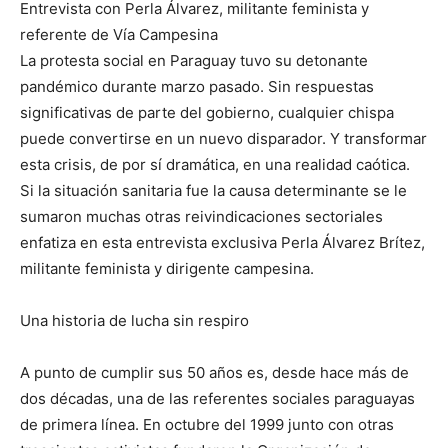
Entrevista con Perla Álvarez, militante feminista y
referente de Vía Campesina
La protesta social en Paraguay tuvo su detonante
pandémico durante marzo pasado. Sin respuestas
significativas de parte del gobierno, cualquier chispa
puede convertirse en un nuevo disparador. Y transformar
esta crisis, de por sí dramática, en una realidad caótica.
Si la situación sanitaria fue la causa determinante se le
sumaron muchas otras reivindicaciones sectoriales
enfatiza en esta entrevista exclusiva Perla Álvarez Brítez,
militante feminista y dirigente campesina.
Una historia de lucha sin respiro
A punto de cumplir sus 50 años es, desde hace más de
dos décadas, una de las referentes sociales paraguayas
de primera línea. En octubre del 1999 junto con otras