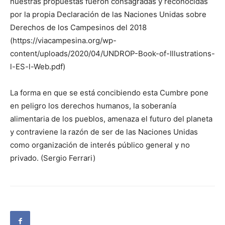
nuestras propuestas fueron consagradas y reconocidas
por la propia Declaración de las Naciones Unidas sobre
Derechos de los Campesinos del 2018
(https://viacampesina.org/wp-
content/uploads/2020/04/UNDROP-Book-of-Illustrations-
l-ES-l-Web.pdf)
La forma en que se está concibiendo esta Cumbre pone
en peligro los derechos humanos, la soberanía
alimentaria de los pueblos, amenaza el futuro del planeta
y contraviene la razón de ser de las Naciones Unidas
como organización de interés público general y no
privado. (Sergio Ferrari)