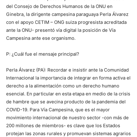
del Consejo de Derechos Humanos de la ONU en
Ginebra, la dirigente campesina paraguaya Perla Álvarez
con el apoyo CETIM – ONG suiza progresista acreditada
ante la ONU- presentó vía digital la posición de Vía
Campesina ante ese organismo.
P: ¿Cuál fue el mensaje principal?
Perla Álvarez (PA): Recordar e insistir ante la Comunidad
Internacional la importancia de integrar en forma activa el
derecho a la alimentación como un derecho humano
esencial. En particular en esta etapa en medio de la crisis
de hambre que se avecina producto de la pandemia del
COVID-19. Para Vía Campesina, que es el mayor
movimiento internacional de nuestro sector -con más de
200 millones de miembros- es clave que los Estados
protejan las zonas rurales y promuevan sistemas agrarios