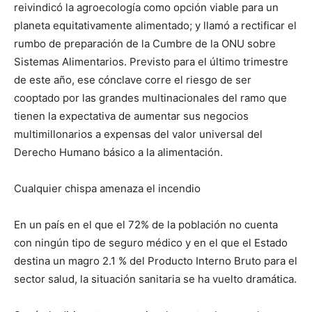
reivindicó la agroecología como opción viable para un
planeta equitativamente alimentado; y llamó a rectificar el
rumbo de preparación de la Cumbre de la ONU sobre
Sistemas Alimentarios. Previsto para el último trimestre
de este año, ese cónclave corre el riesgo de ser
cooptado por las grandes multinacionales del ramo que
tienen la expectativa de aumentar sus negocios
multimillonarios a expensas del valor universal del
Derecho Humano básico a la alimentación.
Cualquier chispa amenaza el incendio
En un país en el que el 72% de la población no cuenta
con ningún tipo de seguro médico y en el que el Estado
destina un magro 2.1 % del Producto Interno Bruto para el
sector salud, la situación sanitaria se ha vuelto dramática.