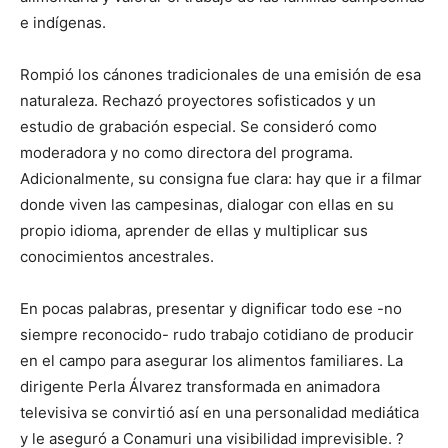
e indígenas.
Rompió los cánones tradicionales de una emisión de esa
naturaleza. Rechazó proyectores sofisticados y un
estudio de grabación especial. Se consideró como
moderadora y no como directora del programa.
Adicionalmente, su consigna fue clara: hay que ir a filmar
donde viven las campesinas, dialogar con ellas en su
propio idioma, aprender de ellas y multiplicar sus
conocimientos ancestrales.
En pocas palabras, presentar y dignificar todo ese -no
siempre reconocido- rudo trabajo cotidiano de producir
en el campo para asegurar los alimentos familiares. La
dirigente Perla Álvarez transformada en animadora
televisiva se convirtió así en una personalidad mediática
y le aseguró a Conamuri una visibilidad imprevisible. ?