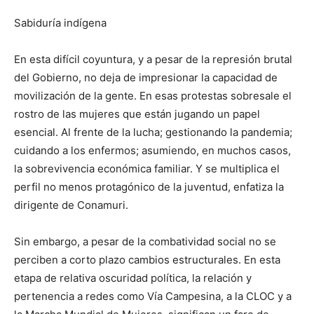
Sabiduría indígena
En esta difícil coyuntura, y a pesar de la represión brutal
del Gobierno, no deja de impresionar la capacidad de
movilización de la gente. En esas protestas sobresale el
rostro de las mujeres que están jugando un papel
esencial. Al frente de la lucha; gestionando la pandemia;
cuidando a los enfermos; asumiendo, en muchos casos,
la sobrevivencia económica familiar. Y se multiplica el
perfil no menos protagónico de la juventud, enfatiza la
dirigente de Conamuri.
Sin embargo, a pesar de la combatividad social no se
perciben a corto plazo cambios estructurales. En esta
etapa de relativa oscuridad política, la relación y
pertenencia a redes como Vía Campesina, a la CLOC y a