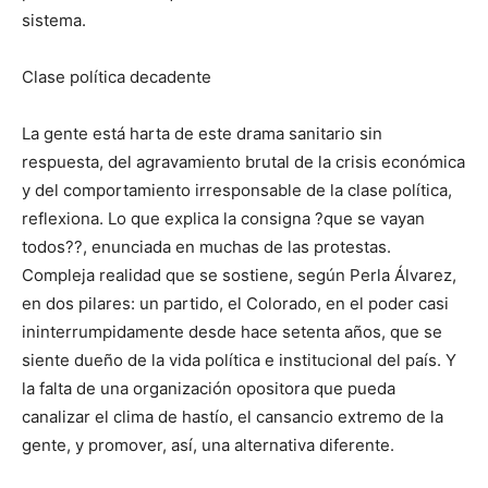
sistema.
Clase política decadente
La gente está harta de este drama sanitario sin
respuesta, del agravamiento brutal de la crisis económica
y del comportamiento irresponsable de la clase política,
reflexiona. Lo que explica la consigna ?que se vayan
todos??, enunciada en muchas de las protestas.
Compleja realidad que se sostiene, según Perla Álvarez,
en dos pilares: un partido, el Colorado, en el poder casi
ininterrumpidamente desde hace setenta años, que se
siente dueño de la vida política e institucional del país. Y
la falta de una organización opositora que pueda
canalizar el clima de hastío, el cansancio extremo de la
gente, y promover, así, una alternativa diferente.