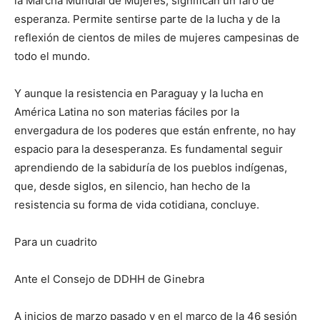
la Marcha Mundial de Mujeres, significan un faro de
esperanza. Permite sentirse parte de la lucha y de la
reflexión de cientos de miles de mujeres campesinas de
todo el mundo.
Y aunque la resistencia en Paraguay y la lucha en
América Latina no son materias fáciles por la
envergadura de los poderes que están enfrente, no hay
espacio para la desesperanza. Es fundamental seguir
aprendiendo de la sabiduría de los pueblos indígenas,
que, desde siglos, en silencio, han hecho de la
resistencia su forma de vida cotidiana, concluye.
Para un cuadrito
Ante el Consejo de DDHH de Ginebra
A inicios de marzo pasado y en el marco de la 46 sesión