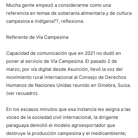
Mucha gente empezó a considerarme como una
referencia en temas de soberanía alimentaria y de cultura
campesina e indígena??, reflexiona.
Referente de Vía Campesina
Capacidad de comunicación que en 2021 no dudó en
poner al servicio de Vía Campesina. El pasado 2 de
marzo, por vía digital desde Asunción, llevó la voz del
movimiento rural internacional al Consejo de Derechos
Humanos de Naciones Unidas reunido en Ginebra, Suiza.
(ver recuadro).
En los escasos minutos que esa instancia les asigna a las
voces de la sociedad civil internacional, la dirigente
paraguaya demolió el modelo agroexportador que
destruye la producción campesina y el medioambiente;