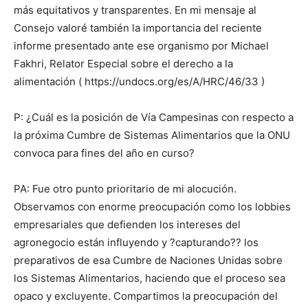
más equitativos y transparentes. En mi mensaje al
Consejo valoré también la importancia del reciente
informe presentado ante ese organismo por Michael
Fakhri, Relator Especial sobre el derecho a la
alimentación ( https://undocs.org/es/A/HRC/46/33 )
P: ¿Cuál es la posición de Vía Campesinas con respecto a
la próxima Cumbre de Sistemas Alimentarios que la ONU
convoca para fines del año en curso?
PA: Fue otro punto prioritario de mi alocución.
Observamos con enorme preocupación como los lobbies
empresariales que defienden los intereses del
agronegocio están influyendo y ?capturando?? los
preparativos de esa Cumbre de Naciones Unidas sobre
los Sistemas Alimentarios, haciendo que el proceso sea
opaco y excluyente. Compartimos la preocupación del