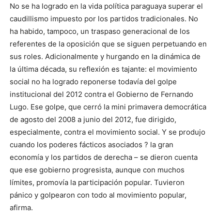
No se ha logrado en la vida política paraguaya superar el
caudillismo impuesto por los partidos tradicionales. No
ha habido, tampoco, un traspaso generacional de los
referentes de la oposición que se siguen perpetuando en
sus roles. Adicionalmente y hurgando en la dinámica de
la última década, su reflexión es tajante: el movimiento
social no ha logrado reponerse todavía del golpe
institucional del 2012 contra el Gobierno de Fernando
Lugo. Ese golpe, que cerró la mini primavera democrática
de agosto del 2008 a junio del 2012, fue dirigido,
especialmente, contra el movimiento social. Y se produjo
cuando los poderes fácticos asociados ? la gran
economía y los partidos de derecha – se dieron cuenta
que ese gobierno progresista, aunque con muchos
límites, promovía la participación popular. Tuvieron
pánico y golpearon con todo al movimiento popular,
afirma.