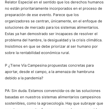
Relator Especial en el sentido que los derechos humanos
no están prioritariamente incorporados en el proceso de
preparación de ese evento. Parece que los
organizadores se centran, únicamente, en el enfoque de
soluciones de mercado para los sistemas alimentarios.
Estas ya han demostrado ser incapaces de resolver el
problema del hambre, la desigualdad y la crisis climática.
Insistimos en que se debe priorizar al ser humano por
sobre la rentabilidad económica rural.
P ¿Tiene Vía Campesina propuestas concretas para
aportar, desde el campo, a la amenaza de hambruna
debido a la pandemia?
PA: Sin duda. Estamos convencida-os de las soluciones
basadas en nuestros sistemas alimentarios campesinos
sostenibles, como la agroecología. Hay que subrayar que