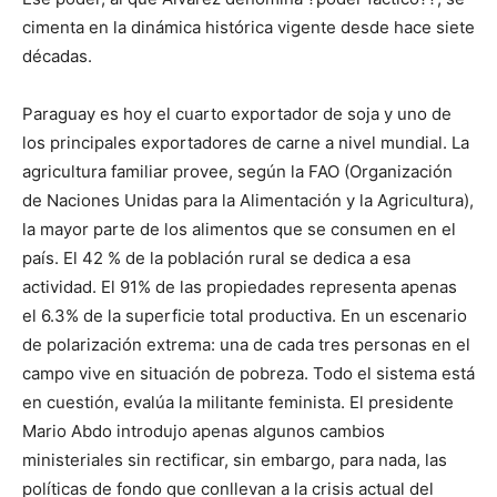
cimenta en la dinámica histórica vigente desde hace siete
décadas.
Paraguay es hoy el cuarto exportador de soja y uno de
los principales exportadores de carne a nivel mundial. La
agricultura familiar provee, según la FAO (Organización
de Naciones Unidas para la Alimentación y la Agricultura),
la mayor parte de los alimentos que se consumen en el
país. El 42 % de la población rural se dedica a esa
actividad. El 91% de las propiedades representa apenas
el 6.3% de la superficie total productiva. En un escenario
de polarización extrema: una de cada tres personas en el
campo vive en situación de pobreza. Todo el sistema está
en cuestión, evalúa la militante feminista. El presidente
Mario Abdo introdujo apenas algunos cambios
ministeriales sin rectificar, sin embargo, para nada, las
políticas de fondo que conllevan a la crisis actual del