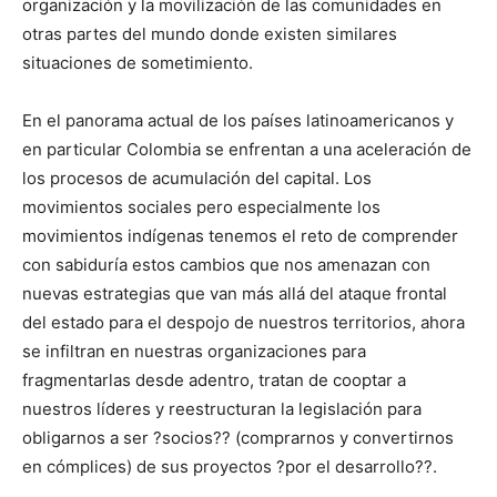
organización y la movilización de las comunidades en
otras partes del mundo donde existen similares
situaciones de sometimiento.
En el panorama actual de los países latinoamericanos y
en particular Colombia se enfrentan a una aceleración de
los procesos de acumulación del capital. Los
movimientos sociales pero especialmente los
movimientos indígenas tenemos el reto de comprender
con sabiduría estos cambios que nos amenazan con
nuevas estrategias que van más allá del ataque frontal
del estado para el despojo de nuestros territorios, ahora
se infiltran en nuestras organizaciones para
fragmentarlas desde adentro, tratan de cooptar a
nuestros líderes y reestructuran la legislación para
obligarnos a ser ?socios?? (comprarnos y convertirnos
en cómplices) de sus proyectos ?por el desarrollo??.