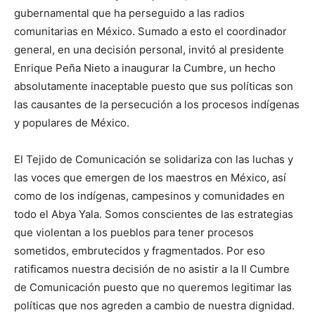
gubernamental que ha perseguido a las radios
comunitarias en México. Sumado a esto el coordinador
general, en una decisión personal, invitó al presidente
Enrique Peña Nieto a inaugurar la Cumbre, un hecho
absolutamente inaceptable puesto que sus políticas son
las causantes de la persecución a los procesos indígenas
y populares de México.
El Tejido de Comunicación se solidariza con las luchas y
las voces que emergen de los maestros en México, así
como de los indígenas, campesinos y comunidades en
todo el Abya Yala. Somos conscientes de las estrategias
que violentan a los pueblos para tener procesos
sometidos, embrutecidos y fragmentados. Por eso
ratificamos nuestra decisión de no asistir a la II Cumbre
de Comunicación puesto que no queremos legitimar las
políticas que nos agreden a cambio de nuestra dignidad.