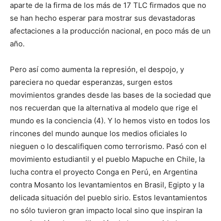
aparte de la firma de los más de 17 TLC firmados que no
se han hecho esperar para mostrar sus devastadoras
afectaciones a la producción nacional, en poco más de un
año.
Pero así como aumenta la represión, el despojo, y
pareciera no quedar esperanzas, surgen estos
movimientos grandes desde las bases de la sociedad que
nos recuerdan que la alternativa al modelo que rige el
mundo es la conciencia (4). Y lo hemos visto en todos los
rincones del mundo aunque los medios oficiales lo
nieguen o lo descalifiquen como terrorismo. Pasó con el
movimiento estudiantil y el pueblo Mapuche en Chile, la
lucha contra el proyecto Conga en Perú, en Argentina
contra Mosanto los levantamientos en Brasil, Egipto y la
delicada situación del pueblo sirio. Estos levantamientos
no sólo tuvieron gran impacto local sino que inspiran la