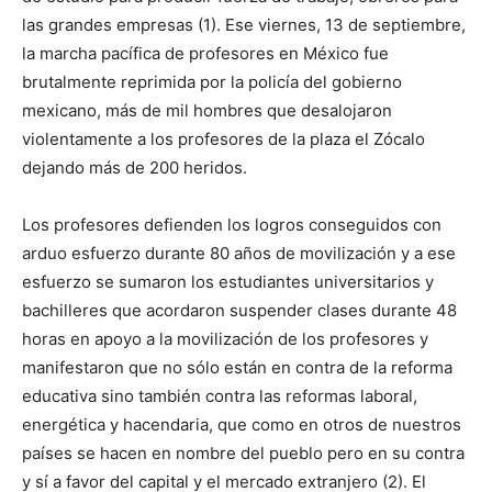
las grandes empresas (1). Ese viernes, 13 de septiembre,
la marcha pacífica de profesores en México fue
brutalmente reprimida por la policía del gobierno
mexicano, más de mil hombres que desalojaron
violentamente a los profesores de la plaza el Zócalo
dejando más de 200 heridos.
Los profesores defienden los logros conseguidos con
arduo esfuerzo durante 80 años de movilización y a ese
esfuerzo se sumaron los estudiantes universitarios y
bachilleres que acordaron suspender clases durante 48
horas en apoyo a la movilización de los profesores y
manifestaron que no sólo están en contra de la reforma
educativa sino también contra las reformas laboral,
energética y hacendaria, que como en otros de nuestros
países se hacen en nombre del pueblo pero en su contra
y sí a favor del capital y el mercado extranjero (2). El