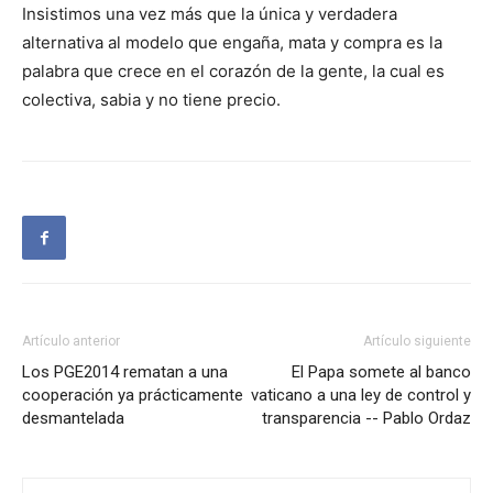
Insistimos una vez más que la única y verdadera
alternativa al modelo que engaña, mata y compra es la
palabra que crece en el corazón de la gente, la cual es
colectiva, sabia y no tiene precio.
Artículo anterior
Artículo siguiente
Los PGE2014 rematan a una
El Papa somete al banco
cooperación ya prácticamente
vaticano a una ley de control y
desmantelada
transparencia -- Pablo Ordaz