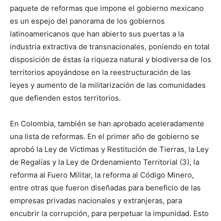
paquete de reformas que impone el gobierno mexicano
es un espejo del panorama de los gobiernos
latinoamericanos que han abierto sus puertas a la
industria extractiva de transnacionales, poniendo en total
disposición de éstas la riqueza natural y biodiversa de los
territorios apoyándose en la reestructuración de las
leyes y aumento de la militarización de las comunidades
que defienden estos territorios.
En Colombia, también se han aprobado aceleradamente
una lista de reformas. En el primer año de gobierno se
aprobó la Ley de Víctimas y Restitución de Tierras, la Ley
de Regalías y la Ley de Ordenamiento Territorial (3), la
reforma al Fuero Militar, la reforma al Código Minero,
entre otras que fueron diseñadas para beneficio de las
empresas privadas nacionales y extranjeras, para
encubrir la corrupción, para perpetuar la impunidad. Esto