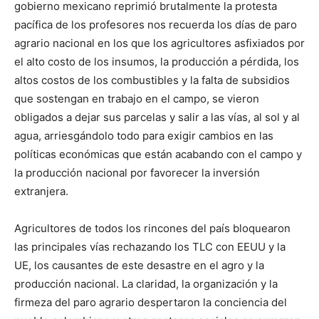
gobierno mexicano reprimió brutalmente la protesta
pacífica de los profesores nos recuerda los días de paro
agrario nacional en los que los agricultores asfixiados por
el alto costo de los insumos, la producción a pérdida, los
altos costos de los combustibles y la falta de subsidios
que sostengan en trabajo en el campo, se vieron
obligados a dejar sus parcelas y salir a las vías, al sol y al
agua, arriesgándolo todo para exigir cambios en las
políticas económicas que están acabando con el campo y
la producción nacional por favorecer la inversión
extranjera.
Agricultores de todos los rincones del país bloquearon
las principales vías rechazando los TLC con EEUU y la
UE, los causantes de este desastre en el agro y la
producción nacional. La claridad, la organización y la
firmeza del paro agrario despertaron la conciencia del