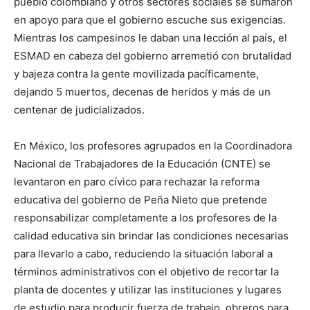
pueblo colombiano y otros sectores sociales se sumaron
en apoyo para que el gobierno escuche sus exigencias.
Mientras los campesinos le daban una lección al país, el
ESMAD en cabeza del gobierno arremetió con brutalidad
y bajeza contra la gente movilizada pacíficamente,
dejando 5 muertos, decenas de heridos y más de un
centenar de judicializados.
En México, los profesores agrupados en la Coordinadora
Nacional de Trabajadores de la Educación (CNTE) se
levantaron en paro cívico para rechazar la reforma
educativa del gobierno de Peña Nieto que pretende
responsabilizar completamente a los profesores de la
calidad educativa sin brindar las condiciones necesarias
para llevarlo a cabo, reduciendo la situación laboral a
términos administrativos con el objetivo de recortar la
planta de docentes y utilizar las instituciones y lugares
de estudio para producir fuerza de trabajo, obreros para