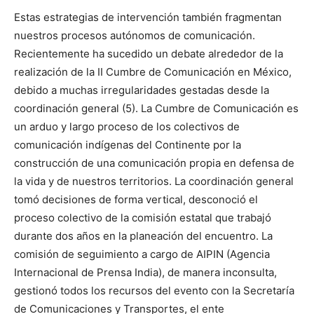
Estas estrategias de intervención también fragmentan
nuestros procesos autónomos de comunicación.
Recientemente ha sucedido un debate alrededor de la
realización de la II Cumbre de Comunicación en México,
debido a muchas irregularidades gestadas desde la
coordinación general (5). La Cumbre de Comunicación es
un arduo y largo proceso de los colectivos de
comunicación indígenas del Continente por la
construcción de una comunicación propia en defensa de
la vida y de nuestros territorios. La coordinación general
tomó decisiones de forma vertical, desconoció el
proceso colectivo de la comisión estatal que trabajó
durante dos años en la planeación del encuentro. La
comisión de seguimiento a cargo de AIPIN (Agencia
Internacional de Prensa India), de manera inconsulta,
gestionó todos los recursos del evento con la Secretaría
de Comunicaciones y Transportes, el ente