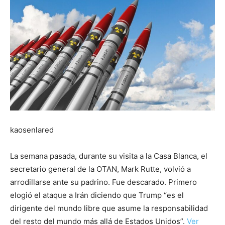
kaosenlared
La semana pasada, durante su visita a la Casa Blanca, el
secretario general de la OTAN, Mark Rutte, volvió a
arrodillarse ante su padrino. Fue descarado. Primero
elogió el ataque a Irán diciendo que Trump “es el
dirigente del mundo libre que asume la responsabilidad
del resto del mundo más allá de Estados Unidos”.
Ver