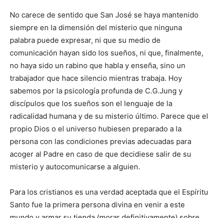
No carece de sentido que San José se haya mantenido
siempre en la dimensión del misterio que ninguna
palabra puede expresar, ni que su medio de
comunicación hayan sido los sueños, ni que, finalmente,
no haya sido un rabino que habla y enseña, sino un
trabajador que hace silencio mientras trabaja. Hoy
sabemos por la psicología profunda de C.G.Jung y
discípulos que los sueños son el lenguaje de la
radicalidad humana y de su misterio último. Parece que el
propio Dios o el universo hubiesen preparado a la
persona con las condiciones previas adecuadas para
acoger al Padre en caso de que decidiese salir de su
misterio y autocomunicarse a alguien.
Para los cristianos es una verdad aceptada que el Espíritu
Santo fue la primera persona divina en venir a este
mundo y armar su tienda (morar definitivamente) sobre