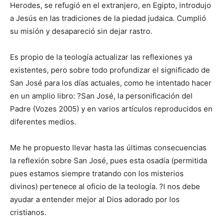
Herodes, se refugió en el extranjero, en Egipto, introdujo
a Jesús en las tradiciones de la piedad judaica. Cumplió
su misión y desapareció sin dejar rastro.
Es propio de la teología actualizar las reflexiones ya
existentes, pero sobre todo profundizar el significado de
San José para los días actuales, como he intentado hacer
en un amplio libro: ?San José, la personificación del
Padre (Vozes 2005) y en varios artículos reproducidos en
diferentes medios.
Me he propuesto llevar hasta las últimas consecuencias
la reflexión sobre San José, pues esta osadía (permitida
pues estamos siempre tratando con los misterios
divinos) pertenece al oficio de la teología. ?l nos debe
ayudar a entender mejor al Dios adorado por los
cristianos.