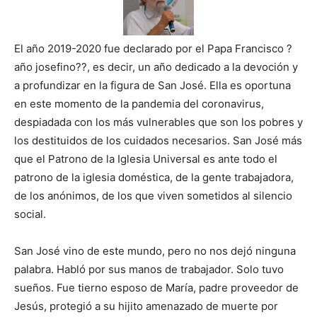
El año 2019-2020 fue declarado por el Papa Francisco ?
año josefino??, es decir, un año dedicado a la devoción y
a profundizar en la figura de San José. Ella es oportuna
en este momento de la pandemia del coronavirus,
despiadada con los más vulnerables que son los pobres y
los destituidos de los cuidados necesarios. San José más
que el Patrono de la Iglesia Universal es ante todo el
patrono de la iglesia doméstica, de la gente trabajadora,
de los anónimos, de los que viven sometidos al silencio
social.
San José vino de este mundo, pero no nos dejó ninguna
palabra. Habló por sus manos de trabajador. Solo tuvo
sueños. Fue tierno esposo de María, padre proveedor de
Jesús, protegió a su hijito amenazado de muerte por