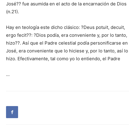
José?? fue asumida en el acto de la encarnación de Dios
(n.21).
Hay en teología este dicho clásico: ?Deus potuit, decuit,
ergo fecit??: ?Dios podía, era conveniente y, por lo tanto,
hizo??. Así que el Padre celestial podía personificarse en
José, era conveniente que lo hiciese y, por lo tanto, así lo
hizo. Efectivamente, tal como yo lo entiendo, el Padre
…