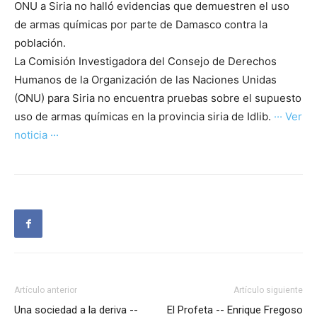
ONU a Siria no halló evidencias que demuestren el uso
de armas químicas por parte de Damasco contra la
población.
La Comisión Investigadora del Consejo de Derechos
Humanos de la Organización de las Naciones Unidas
(ONU) para Siria no encuentra pruebas sobre el supuesto
uso de armas químicas en la provincia siria de Idlib.
··· Ver
noticia ···
Artículo anterior
Artículo siguiente
Una sociedad a la deriva --
El Profeta -- Enrique Fregoso