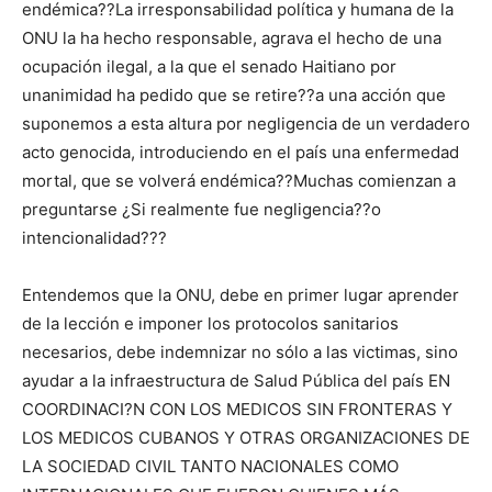
endémica??La irresponsabilidad política y humana de la
ONU la ha hecho responsable, agrava el hecho de una
ocupación ilegal, a la que el senado Haitiano por
unanimidad ha pedido que se retire??a una acción que
suponemos a esta altura por negligencia de un verdadero
acto genocida, introduciendo en el país una enfermedad
mortal, que se volverá endémica??Muchas comienzan a
preguntarse ¿Si realmente fue negligencia??o
intencionalidad???
Entendemos que la ONU, debe en primer lugar aprender
de la lección e imponer los protocolos sanitarios
necesarios, debe indemnizar no sólo a las victimas, sino
ayudar a la infraestructura de Salud Pública del país EN
COORDINACI?N CON LOS MEDICOS SIN FRONTERAS Y
LOS MEDICOS CUBANOS Y OTRAS ORGANIZACIONES DE
LA SOCIEDAD CIVIL TANTO NACIONALES COMO