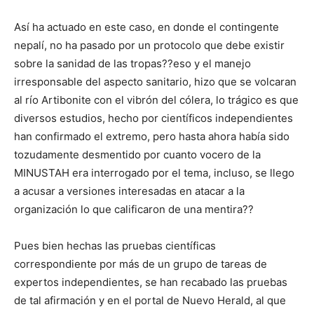
Así ha actuado en este caso, en donde el contingente
nepalí, no ha pasado por un protocolo que debe existir
sobre la sanidad de las tropas??eso y el manejo
irresponsable del aspecto sanitario, hizo que se volcaran
al río Artibonite con el vibrón del cólera, lo trágico es que
diversos estudios, hecho por científicos independientes
han confirmado el extremo, pero hasta ahora había sido
tozudamente desmentido por cuanto vocero de la
MINUSTAH era interrogado por el tema, incluso, se llego
a acusar a versiones interesadas en atacar a la
organización lo que calificaron de una mentira??
Pues bien hechas las pruebas científicas
correspondiente por más de un grupo de tareas de
expertos independientes, se han recabado las pruebas
de tal afirmación y en el portal de Nuevo Herald, al que