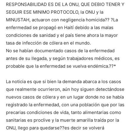
RESPONSABILIDAD ES DE LA ONU, QUE DEBIO TENER Y
SEGUIR ESE MINIMO PROTOCOLO, la ONU y la
MINUSTAH, actuaron con negligencia homicida?? ?La
enfermedad se propagó en Haití debido a las malas
condiciones de sanidad y el país tiene ahora la mayor
tasa de infección de cólera en el mundo.
No se habían documentado casos de la enfermedad
antes de su llegada, y según trabajadores médicos, es
probable que la enfermedad se vuelva endémica.??*
La noticia es que si bien la demanda abarca a los casos
que realmente ocurrieron, aún hoy siguen detectándose
nuevos casos de cólera y en un lugar donde no se había
registrado la enfermedad, con una población que por las
precarias condiciones de vida, tanto alimentarias como
sanitarias es proclive y la muerte amarilla traída por la
ONU, llego para quedarse??es decir se volverá