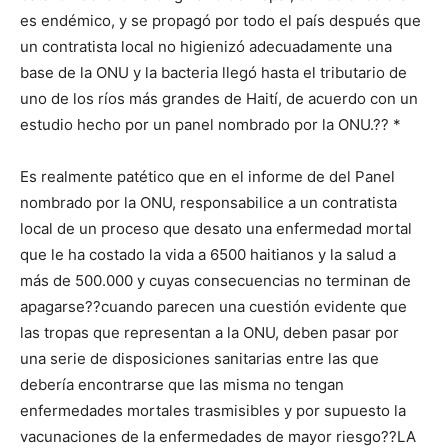
es endémico, y se propagó por todo el país después que
un contratista local no higienizó adecuadamente una
base de la ONU y la bacteria llegó hasta el tributario de
uno de los ríos más grandes de Haití, de acuerdo con un
estudio hecho por un panel nombrado por la ONU.?? *
Es realmente patético que en el informe de del Panel
nombrado por la ONU, responsabilice a un contratista
local de un proceso que desato una enfermedad mortal
que le ha costado la vida a 6500 haitianos y la salud a
más de 500.000 y cuyas consecuencias no terminan de
apagarse??cuando parecen una cuestión evidente que
las tropas que representan a la ONU, deben pasar por
una serie de disposiciones sanitarias entre las que
debería encontrarse que las misma no tengan
enfermedades mortales trasmisibles y por supuesto la
vacunaciones de la enfermedades de mayor riesgo??LA