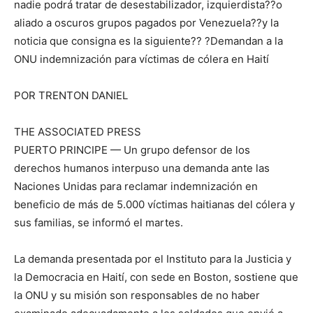
nadie podrá tratar de desestabilizador, izquierdista??o
aliado a oscuros grupos pagados por Venezuela??y la
noticia que consigna es la siguiente?? ?Demandan a la
ONU indemnización para víctimas de cólera en Haití
POR TRENTON DANIEL
THE ASSOCIATED PRESS
PUERTO PRINCIPE — Un grupo defensor de los
derechos humanos interpuso una demanda ante las
Naciones Unidas para reclamar indemnización en
beneficio de más de 5.000 víctimas haitianas del cólera y
sus familias, se informó el martes.
La demanda presentada por el Instituto para la Justicia y
la Democracia en Haití, con sede en Boston, sostiene que
la ONU y su misión son responsables de no haber