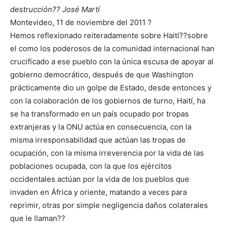
destrucción?? José Martí
Montevideo, 11 de noviembre del 2011 ?
Hemos reflexionado reiteradamente sobre Haití??sobre
el como los poderosos de la comunidad internacional han
crucificado a ese pueblo con la única escusa de apoyar al
gobierno democrático, después de que Washington
prácticamente dio un golpe de Estado, desde entonces y
con la colaboración de los gobiernos de turno, Haití, ha
se ha transformado en un país ocupado por tropas
extranjeras y la ONU actúa en consecuencia, con la
misma irresponsabilidad que actúan las tropas de
ocupación, con la misma irreverencia por la vida de las
poblaciones ocupada, con la que los ejércitos
occidentales actúan por la vida de los pueblos que
invaden en África y oriente, matando a veces para
reprimir, otras por simple negligencia daños colaterales
que le llaman??