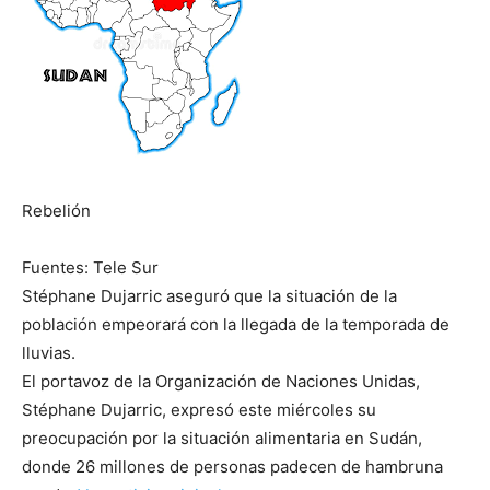
Rebelión
Fuentes: Tele Sur
Stéphane Dujarric aseguró que la situación de la
población empeorará con la llegada de la temporada de
lluvias.
El portavoz de la Organización de Naciones Unidas,
Stéphane Dujarric, expresó este miércoles su
preocupación por la situación alimentaria en Sudán,
donde 26 millones de personas padecen de hambruna