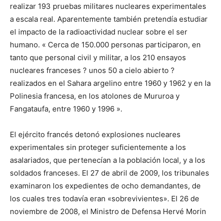
realizar 193 pruebas militares nucleares experimentales
a escala real. Aparentemente también pretendía estudiar
el impacto de la radioactividad nuclear sobre el ser
humano. « Cerca de 150.000 personas participaron, en
tanto que personal civil y militar, a los 210 ensayos
nucleares franceses ? unos 50 a cielo abierto ?
realizados en el Sahara argelino entre 1960 y 1962 y en la
Polinesia francesa, en los atolones de Mururoa y
Fangataufa, entre 1960 y 1996 ».
El ejército francés detonó explosiones nucleares
experimentales sin proteger suficientemente a los
asalariados, que pertenecían a la población local, y a los
soldados franceses. El 27 de abril de 2009, los tribunales
examinaron los expedientes de ocho demandantes, de
los cuales tres todavía eran «sobrevivientes». El 26 de
noviembre de 2008, el Ministro de Defensa Hervé Morin