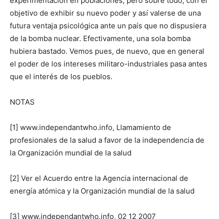
experimentación en poblaciones, pero sobre todo, con el
objetivo de exhibir su nuevo poder y así valerse de una
futura ventaja psicológica ante un país que no dispusiera
de la bomba nuclear. Efectivamente, una sola bomba
hubiera bastado. Vemos pues, de nuevo, que en general
el poder de los intereses militaro-industriales pasa antes
que el interés de los pueblos.
NOTAS
[1] www.independantwho.info, Llamamiento de
profesionales de la salud a favor de la independencia de
la Organización mundial de la salud
[2] Ver el Acuerdo entre la Agencia internacional de
energía atómica y la Organización mundial de la salud
[3] www.independantwho.info, 02 12 2007