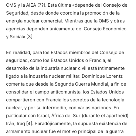
OMS y la AIEA (??). Esta última «depende del Consejo de
Seguridad, desde donde coordina la promoción de la
energía nuclear comercial. Mientras que la OMS y otras
agencias dependen únicamente del Consejo Económico
y Social» [3].
En realidad, para los Estados miembros del Consejo de
seguridad, como los Estados Unidos o Francia, el
desarrollo de la industria nuclear civil está íntimamente
ligado a la industria nuclear militar. Dominique Lorentz
comenta que desde la Segunda Guerra Mundial, a fin de
consolidar el campo anticomunista, los Estados Unidos
compartieron con Francia los secretos de la tecnología
nuclear, y por su intermedio, con varias naciones. En
particular con Israel, África del Sur (durante el apartheid),
Irán, Iraq [4]. Paradójicamente, la supuesta existencia de
armamento nuclear fue el motivo principal de la guerra