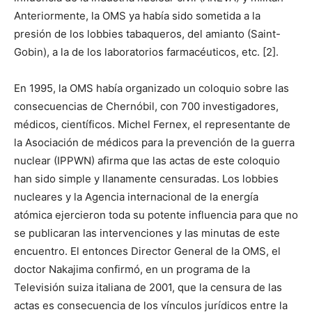
Anteriormente, la OMS ya había sido sometida a la
presión de los lobbies tabaqueros, del amianto (Saint-
Gobin), a la de los laboratorios farmacéuticos, etc. [2].
En 1995, la OMS había organizado un coloquio sobre las
consecuencias de Chernóbil, con 700 investigadores,
médicos, científicos. Michel Fernex, el representante de
la Asociación de médicos para la prevención de la guerra
nuclear (IPPWN) afirma que las actas de este coloquio
han sido simple y llanamente censuradas. Los lobbies
nucleares y la Agencia internacional de la energía
atómica ejercieron toda su potente influencia para que no
se publicaran las intervenciones y las minutas de este
encuentro. El entonces Director General de la OMS, el
doctor Nakajima confirmó, en un programa de la
Televisión suiza italiana de 2001, que la censura de las
actas es consecuencia de los vínculos jurídicos entre la