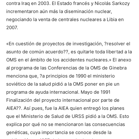
contra Iraq en 2003. El Estado francés y Nicolás Sarkozy
incrementaron aún más la diseminación nuclear,
negociando la venta de centrales nucleares a Libia en
2007.
«En cuestión de proyectos de investigación, ?resolver el
asunto de común acuerdo??, es quitarle toda libertad a la
OMS en el ámbito de los accidentes nucleares.» El anexo
al programa de las Conferencias de la OMS de Ginebra
menciona que, ?a principios de 1990 el ministerio
soviético de la salud pidió a la OMS poner en pie un
programa de ayuda internacional. Mayo de 1991
Finalización del proyecto internacional por parte de
AIEA??. Así pues, fue la AIEA quien entregó los planes
que el Ministerio de Salud de URSS pidió a la OMS. Esto
explica por qué no se mencionaron las consecuencias
genéticas, cuya importancia se conoce desde la