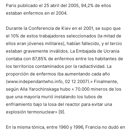
Paris publicado el 25 abril del 2005, 94,2% de ellos
estaban enfermos en el 2004.
Durante la Conferencia de Kiev en el 2001, se supo que
el 10% de estos trabajadores seleccionados (la mitad de
ellos eran jóvenes militares), habían fallecido, y el tercio
estaban gravemente inválidos. La Embajada de Ucrania
contaba con 87,85% de enfermos entre los habitantes de
los territorios contaminados por la radiactividad. La
proporción de enfermos iba aumentando cada año
(www.independantwho.info, 02 12 2007).» Finalmente,
según Alla Yarochinskaga hubo « 70.000 mineros de los
que una mayoría murió instalando los tubos de
enfriamiento bajo la losa del reactor para evitar una
explosión termonuclear» [9].
En la misma tónica, entre 1960 y 1996, Francia no dudó en