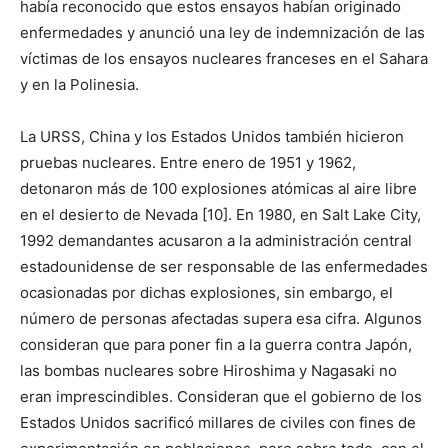
había reconocido que estos ensayos habían originado
enfermedades y anunció una ley de indemnización de las
víctimas de los ensayos nucleares franceses en el Sahara
y en la Polinesia.
La URSS, China y los Estados Unidos también hicieron
pruebas nucleares. Entre enero de 1951 y 1962,
detonaron más de 100 explosiones atómicas al aire libre
en el desierto de Nevada [10]. En 1980, en Salt Lake City,
1992 demandantes acusaron a la administración central
estadounidense de ser responsable de las enfermedades
ocasionadas por dichas explosiones, sin embargo, el
número de personas afectadas supera esa cifra. Algunos
consideran que para poner fin a la guerra contra Japón,
las bombas nucleares sobre Hiroshima y Nagasaki no
eran imprescindibles. Consideran que el gobierno de los
Estados Unidos sacrificó millares de civiles con fines de