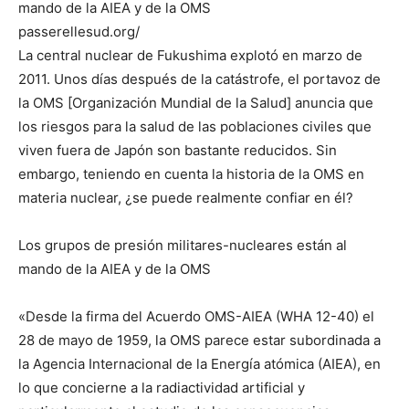
mando de la AIEA y de la OMS
passerellesud.org/
La central nuclear de Fukushima explotó en marzo de
2011. Unos días después de la catástrofe, el portavoz de
la OMS [Organización Mundial de la Salud] anuncia que
los riesgos para la salud de las poblaciones civiles que
viven fuera de Japón son bastante reducidos. Sin
embargo, teniendo en cuenta la historia de la OMS en
materia nuclear, ¿se puede realmente confiar en él?
Los grupos de presión militares-nucleares están al
mando de la AIEA y de la OMS
«Desde la firma del Acuerdo OMS-AIEA (WHA 12-40) el
28 de mayo de 1959, la OMS parece estar subordinada a
la Agencia Internacional de la Energía atómica (AIEA), en
lo que concierne a la radiactividad artificial y