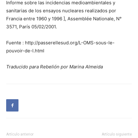
Informe sobre las incidencias medioambientales y
sanitarias de los ensayos nucleares realizados por
Francia entre 1960 y 1996 ], Assemblée Nationale, N°
3571, París 05/02/2001.
Fuente : http://passerellesud.org/L-OMS-sous-le-
pouvoir-de-l.html
Traducido para Rebelión por Marina Almeida
Artículo anterior
Artículo siguiente