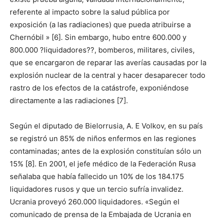
referente al impacto sobre la salud pública por
exposición (a las radiaciones) que pueda atribuirse a
Chernóbil » [6]. Sin embargo, hubo entre 600.000 y
800.000 ?liquidadores??, bomberos, militares, civiles,
que se encargaron de reparar las averías causadas por la
explosión nuclear de la central y hacer desaparecer todo
rastro de los efectos de la catástrofe, exponiéndose
directamente a las radiaciones [7].
Según el diputado de Bielorrusia, A. E Volkov, en su país
se registró un 85% de niños enfermos en las regiones
contaminadas; antes de la explosión constituían sólo un
15% [8]. En 2001, el jefe médico de la Federación Rusa
señalaba que había fallecido un 10% de los 184.175
liquidadores rusos y que un tercio sufría invalidez.
Ucrania proveyó 260.000 liquidadores. «Según el
comunicado de prensa de la Embajada de Ucrania en