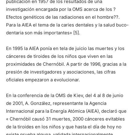
publicación en 1957 de los resultados de una
investigación encargada por la OMS acerca de los ?
Efectos genéticos de las radiaciones en el hombre??.
Para la AIEA el tema de la caries dentales y la salud buco-
dentaria son más importantes» [5].
En 1995 la AIEA ponía en tela de juicio las muertes y los
cánceres de tiroides de los niños que viven en las
proximidades de Chernóbil. A partir de 1996, gracias a la
presión de investigadores y asociaciones, las cifras
oficiales empezaron a evolucionar.
En la conferencia de la OMS de Kiev, del 4 al 8 de junio
de 2001, A. González, representante la Agencia
Internacional para la Energía Atómica (AIEA), declaró que
« Chernóbil causó 31 muertes, 2000 cánceres evitables
de la tiroides en los niños y que hasta el día de hoy no
existe prueba alguna, validada internacionalmente,