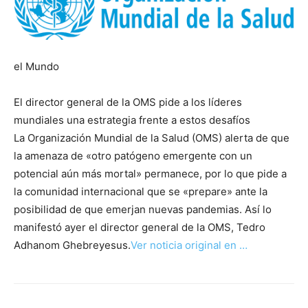
el Mundo
El director general de la OMS pide a los líderes
mundiales una estrategia frente a estos desafíos
La Organización Mundial de la Salud (OMS) alerta de que
la amenaza de «otro patógeno emergente con un
potencial aún más mortal» permanece, por lo que pide a
la comunidad internacional que se «prepare» ante la
posibilidad de que emerjan nuevas pandemias. Así lo
manifestó ayer el director general de la OMS, Tedro
Adhanom Ghebreyesus.
Ver noticia original en …