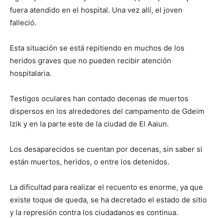
fuera atendido en el hospital. Una vez allí, el joven
falleció.
Esta situación se está repitiendo en muchos de los
heridos graves que no pueden recibir atención
hospitalaria.
Testigos oculares han contado decenas de muertos
dispersos en los alrededores del campamento de Gdeim
Izik y en la parte este de la ciudad de El Aaiun.
Los desaparecidos se cuentan por decenas, sin saber si
están muertos, heridos, o entre los detenidos.
La dificultad para realizar el recuento es enorme, ya que
existe toque de queda, se ha decretado el estado de sitio
y la represión contra los ciudadanos es continua.