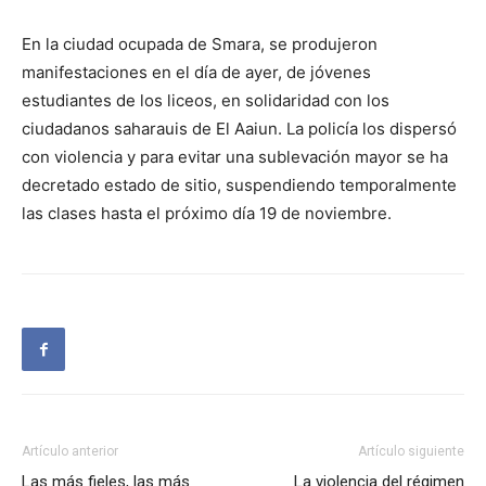
En la ciudad ocupada de Smara, se produjeron
manifestaciones en el día de ayer, de jóvenes
estudiantes de los liceos, en solidaridad con los
ciudadanos saharauis de El Aaiun. La policía los dispersó
con violencia y para evitar una sublevación mayor se ha
decretado estado de sitio, suspendiendo temporalmente
las clases hasta el próximo día 19 de noviembre.
Artículo anterior
Artículo siguiente
Las más fieles, las más
La violencia del régimen