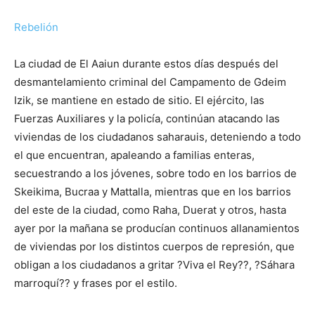
Rebelión
La ciudad de El Aaiun durante estos días después del
desmantelamiento criminal del Campamento de Gdeim
Izik, se mantiene en estado de sitio. El ejército, las
Fuerzas Auxiliares y la policía, continúan atacando las
viviendas de los ciudadanos saharauis, deteniendo a todo
el que encuentran, apaleando a familias enteras,
secuestrando a los jóvenes, sobre todo en los barrios de
Skeikima, Bucraa y Mattalla, mientras que en los barrios
del este de la ciudad, como Raha, Duerat y otros, hasta
ayer por la mañana se producían continuos allanamientos
de viviendas por los distintos cuerpos de represión, que
obligan a los ciudadanos a gritar ?Viva el Rey??, ?Sáhara
marroquí?? y frases por el estilo.