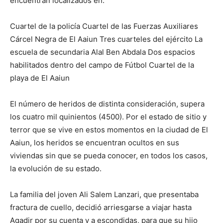
encuentran localizados en:
Cuartel de la policía Cuartel de las Fuerzas Auxiliares
Cárcel Negra de El Aaiun Tres cuarteles del ejército La
escuela de secundaria Alal Ben Abdala Dos espacios
habilitados dentro del campo de Fútbol Cuartel de la
playa de El Aaiun
El número de heridos de distinta consideración, supera
los cuatro mil quinientos (4500). Por el estado de sitio y
terror que se vive en estos momentos en la ciudad de El
Aaiun, los heridos se encuentran ocultos en sus
viviendas sin que se pueda conocer, en todos los casos,
la evolución de su estado.
La familia del joven Ali Salem Lanzari, que presentaba
fractura de cuello, decidió arriesgarse a viajar hasta
Agadir por su cuenta y a escondidas, para que su hijo