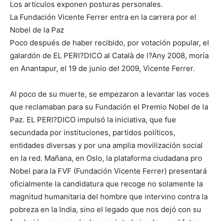
Los artículos exponen posturas personales.
La Fundación Vicente Ferrer entra en la carrera por el
Nobel de la Paz
Poco después de haber recibido, por votación popular, el
galardón de EL PERI?DICO al Català de l?Any 2008, moría
en Anantapur, el 19 de junio del 2009, Vicente Ferrer.
Al poco de su muerte, se empezaron a levantar las voces
que reclamaban para su Fundación el Premio Nobel de la
Paz. EL PERI?DICO impulsó la iniciativa, que fue
secundada por instituciones, partidos políticos,
entidades diversas y por una amplia movilización social
en la red. Mañana, en Oslo, la plataforma ciudadana pro
Nobel para la FVF (Fundación Vicente Ferrer) presentará
oficialmente la candidatura que recoge no solamente la
magnitud humanitaria del hombre que intervino contra la
pobreza en la India, sino el legado que nos dejó con su