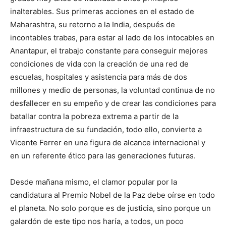
inalterables. Sus primeras acciones en el estado de
Maharashtra, su retorno a la India, después de
incontables trabas, para estar al lado de los intocables en
Anantapur, el trabajo constante para conseguir mejores
condiciones de vida con la creación de una red de
escuelas, hospitales y asistencia para más de dos
millones y medio de personas, la voluntad continua de no
desfallecer en su empeño y de crear las condiciones para
batallar contra la pobreza extrema a partir de la
infraestructura de su fundación, todo ello, convierte a
Vicente Ferrer en una figura de alcance internacional y
en un referente ético para las generaciones futuras.
Desde mañana mismo, el clamor popular por la
candidatura al Premio Nobel de la Paz debe oírse en todo
el planeta. No solo porque es de justicia, sino porque un
galardón de este tipo nos haría, a todos, un poco