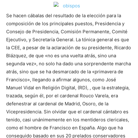
Se hacen cábalas del resultado de la elección para la
composición de los principales puestos, Presidencia y
Consejo de Presidencia, Comisión Permanente, Comité
Ejecutivo, y Secretaría General. La tónica general es que
la CEE, a pesar de la aclaración de su presidente, Ricardo
Blázquez, de que «no es una vuelta atrás, sino una
segunda vez», no solo ha dado una sorprendente marcha
atrás, sino que se ha desmarcado de la «primavera de
Francisco», llegando a afirmar algunos, como José
Manuel Vidal en Religión Digital, (RD), , que la estrategia,
trazada, según él, por el cardenal Rouco Varela, era
defenestrar al cardenal de Madrid, Osoro, de la
Vicepresidencia. Sin olvidar que el cardenal cántabro es
tenido, casi unánimemente en los mentideros clericales,
como el hombre de Francisco en España. Algo que ha
conseguido basado en sus 20 prelados conservadores