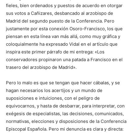
fieles, bien ordenados y puestos de acuerdo en otorgar
sus votos a Cañizares, desbancado al arzobispo de
Madrid del segundo puesto de la Conferencia. Pero
justamente por esta conexión Osoro-Francisco, los que
piensan en esta línea van más allá, como muy gráfica y
coloquialmente ha expresado Vidal en el artículo que
inspira este primer párrafo de mi entrega: «Los
conservadores propinaron una patada a Francisco en el
trasero del arzobispo de Madrid».
Pero lo malo es que se tengan que hacer cábalas, y se
hagan necesarios los acertijos y un mundo de
suposiciones e intuiciones, con el peligro de
equivocarnos, y hasta de desbarrar, para interpretar, con
exégesis de especialistas, las decisiones, comunicados,
normativas, elecciones y disposiciones de la Conferencia
Episcopal Española. Pero mi denuncia es clara y directa: