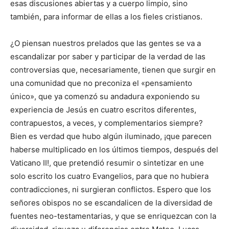
esas discusiones abiertas y a cuerpo limpio, sino
también, para informar de ellas a los fieles cristianos.
¿O piensan nuestros prelados que las gentes se va a
escandalizar por saber y participar de la verdad de las
controversias que, necesariamente, tienen que surgir en
una comunidad que no preconiza el «pensamiento
único», que ya comenzó su andadura exponiendo su
experiencia de Jesús en cuatro escritos diferentes,
contrapuestos, a veces, y complementarios siempre?
Bien es verdad que hubo algún iluminado, ¡que parecen
haberse multiplicado en los últimos tiempos, después del
Vaticano II!, que pretendió resumir o sintetizar en une
solo escrito los cuatro Evangelios, para que no hubiera
contradicciones, ni surgieran conflictos. Espero que los
señores obispos no se escandalicen de la diversidad de
fuentes neo-testamentarias, y que se enriquezcan con la