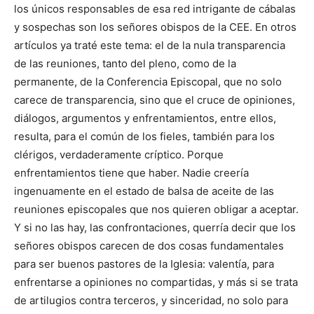
los únicos responsables de esa red intrigante de cábalas
y sospechas son los señores obispos de la CEE. En otros
artículos ya traté este tema: el de la nula transparencia
de las reuniones, tanto del pleno, como de la
permanente, de la Conferencia Episcopal, que no solo
carece de transparencia, sino que el cruce de opiniones,
diálogos, argumentos y enfrentamientos, entre ellos,
resulta, para el común de los fieles, también para los
clérigos, verdaderamente críptico. Porque
enfrentamientos tiene que haber. Nadie creería
ingenuamente en el estado de balsa de aceite de las
reuniones episcopales que nos quieren obligar a aceptar.
Y si no las hay, las confrontaciones, querría decir que los
señores obispos carecen de dos cosas fundamentales
para ser buenos pastores de la Iglesia: valentía, para
enfrentarse a opiniones no compartidas, y más si se trata
de artilugios contra terceros, y sinceridad, no solo para