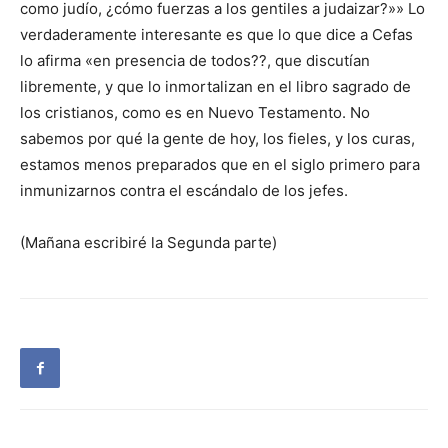
como judío, ¿cómo fuerzas a los gentiles a judaizar?»» Lo
verdaderamente interesante es que lo que dice a Cefas
lo afirma «en presencia de todos??, que discutían
libremente, y que lo inmortalizan en el libro sagrado de
los cristianos, como es en Nuevo Testamento. No
sabemos por qué la gente de hoy, los fieles, y los curas,
estamos menos preparados que en el siglo primero para
inmunizarnos contra el escándalo de los jefes.
(Mañana escribiré la Segunda parte)