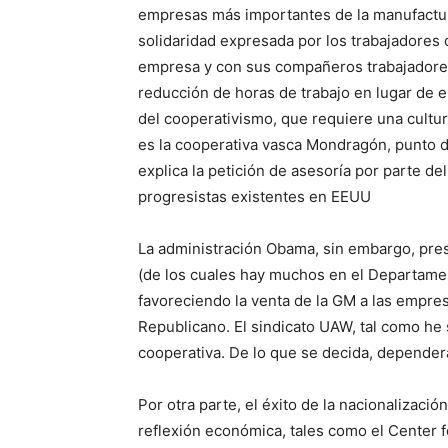
empresas más importantes de la manufactura
solidaridad expresada por los trabajadores 
empresa y con sus compañeros trabajadores,
reducción de horas de trabajo en lugar de e
del cooperativismo, que requiere una cultur
es la cooperativa vasca Mondragón, punto d
explica la petición de asesoría por parte de
progresistas existentes en EEUU
La administración Obama, sin embargo, pre
(de los cuales hay muchos en el Departamen
favoreciendo la venta de la GM a las empres
Republicano. El sindicato UAW, tal como he 
cooperativa. De lo que se decida, depender
Por otra parte, el éxito de la nacionalizaci
reflexión económica, tales como el Center 