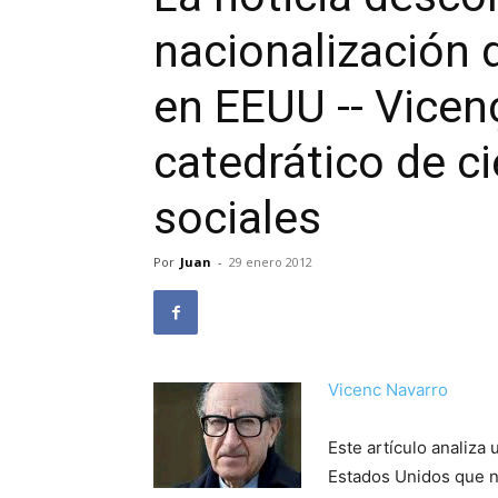
nacionalización 
en EEUU -- Vicen
catedrático de ci
sociales
Por
Juan
-
29 enero 2012
Vicenc Navarro
Este artículo analiza
Estados Unidos que no