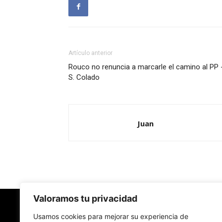
Artículo anterior
Rouco no renuncia a marcarle el camino al PP 
S. Colado
Juan
Valoramos tu privacidad
Usamos cookies para mejorar su experiencia de