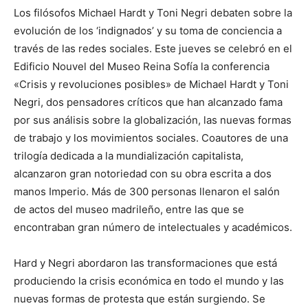
Los filósofos Michael Hardt y Toni Negri debaten sobre la
evolución de los ‘indignados’ y su toma de conciencia a
través de las redes sociales. Este jueves se celebró en el
Edificio Nouvel del Museo Reina Sofía la conferencia
«Crisis y revoluciones posibles» de Michael Hardt y Toni
Negri, dos pensadores críticos que han alcanzado fama
por sus análisis sobre la globalización, las nuevas formas
de trabajo y los movimientos sociales. Coautores de una
trilogía dedicada a la mundialización capitalista,
alcanzaron gran notoriedad con su obra escrita a dos
manos Imperio. Más de 300 personas llenaron el salón
de actos del museo madrileño, entre las que se
encontraban gran número de intelectuales y académicos.
Hard y Negri abordaron las transformaciones que está
produciendo la crisis económica en todo el mundo y las
nuevas formas de protesta que están surgiendo. Se