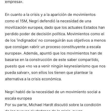
empresa».
En cuanto a la crisis y a la aparición de movimientos
como el 15M, Negri defendió la necesidad de una
movilización europea, dado que los actuales Estados han
perdido poder de decisión política. Movimientos como el
de los ‘indignados’ no conseguirán sus objetivos a menos
que consigan «abrir un proceso constituyente a escala
europea». Además, apuntó que los movimientos han de
basarse en la construcción de este saber compartido,
puesto que «no va a venir ningún keynesianismo que nos
pueda salvar», son ellos los tienen que plantear la
alternativa a la crisis económica.
Negri habló de la necesidad de un movimiento social a
escala europea
Por su parte, Michael Hardt discutió sobre la condición