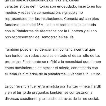
de los nuevos ciudadanos de la crisis, cuyas
características definitorias son endeudado, inserto en los
medios y redes de comunicación, vigilado y no
representado por las instituciones. Conecta así con ejes
fundamentales del 15M, como el problema de la deuda
con la Plataforma de Afectados por la Hipoteca y el «no
nos representan» de Democracia Real Ya.
También puso en evidencia la importancia central que
han tenido las redes sociales en todo el desarrollo de las
protestas. Finalmente se refirió a la necesidad que tienen
estos movimientos de perder el miedo, conectando con
el lema «sin miedo» de la plataforma Juventud Sin Futuro.
La conferencia fue retransmitida por Twitter (#negrihardt)
y en el turno de preguntas también se contestaron a
diversas cuestiones planteadas a través de la red social.