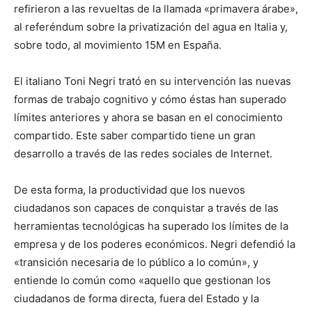
refirieron a las revueltas de la llamada «primavera árabe»,
al referéndum sobre la privatización del agua en Italia y,
sobre todo, al movimiento 15M en España.
El italiano Toni Negri trató en su intervención las nuevas
formas de trabajo cognitivo y cómo éstas han superado
límites anteriores y ahora se basan en el conocimiento
compartido. Este saber compartido tiene un gran
desarrollo a través de las redes sociales de Internet.
De esta forma, la productividad que los nuevos
ciudadanos son capaces de conquistar a través de las
herramientas tecnológicas ha superado los límites de la
empresa y de los poderes económicos. Negri defendió la
«transición necesaria de lo público a lo común», y
entiende lo común como «aquello que gestionan los
ciudadanos de forma directa, fuera del Estado y la