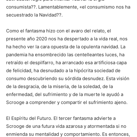
consumista??. Lamentablemente, «el consumismo nos ha
secuestrado la Navidad??.
Como el fantasma hizo con el avaro del relato, el
presente año 2020 nos ha despertado a la vida real, nos
ha hecho ver la cara opuesta de la opulenta navidad. La
pandemia ha ensombrecido las centelleantes luces, ha
retraído el despilfarro, ha arrancado esa artificiosa capa
de felicidad, ha desnudado a la hipócrita sociedad de
consumo descubriendo su sórdida desnudez. Esta visión
de la desgracia, de la miseria, de la soledad, de la
enfermedad, del sufrimiento y de la muerte le ayudó a
Scrooge a comprender y compartir el sufrimiento ajeno.
El Espíritu del Futuro. El tercer fantasma advierte a
Scrooge de una futura vida azarosa y atormentada si no
enmienda su mentalidad y comportamiento. Es entonces,