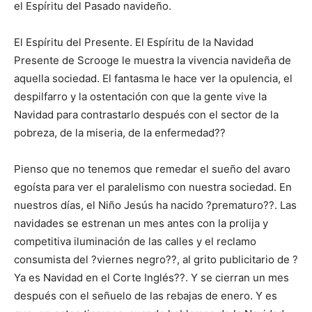
el Espíritu del Pasado navideño.
El Espíritu del Presente. El Espíritu de la Navidad
Presente de Scrooge le muestra la vivencia navideña de
aquella sociedad. El fantasma le hace ver la opulencia, el
despilfarro y la ostentación con que la gente vive la
Navidad para contrastarlo después con el sector de la
pobreza, de la miseria, de la enfermedad??
Pienso que no tenemos que remedar el sueño del avaro
egoísta para ver el paralelismo con nuestra sociedad. En
nuestros días, el Niño Jesús ha nacido ?prematuro??. Las
navidades se estrenan un mes antes con la prolija y
competitiva iluminación de las calles y el reclamo
consumista del ?viernes negro??, al grito publicitario de ?
Ya es Navidad en el Corte Inglés??. Y se cierran un mes
después con el señuelo de las rebajas de enero. Y es