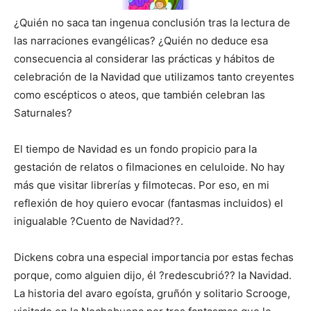
¿Quién no saca tan ingenua conclusión tras la lectura de
las narraciones evangélicas? ¿Quién no deduce esa
consecuencia al considerar las prácticas y hábitos de
celebración de la Navidad que utilizamos tanto creyentes
como escépticos o ateos, que también celebran las
Saturnales?
El tiempo de Navidad es un fondo propicio para la
gestación de relatos o filmaciones en celuloide. No hay
más que visitar librerías y filmotecas. Por eso, en mi
reflexión de hoy quiero evocar (fantasmas incluidos) el
inigualable ?Cuento de Navidad??.
Dickens cobra una especial importancia por estas fechas
porque, como alguien dijo, él ?redescubrió?? la Navidad.
La historia del avaro egoísta, gruñón y solitario Scrooge,