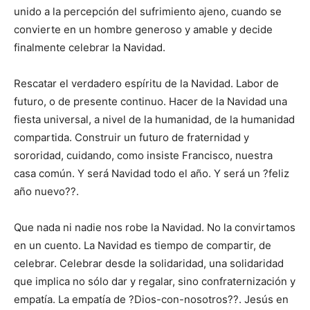
unido a la percepción del sufrimiento ajeno, cuando se
convierte en un hombre generoso y amable y decide
finalmente celebrar la Navidad.
Rescatar el verdadero espíritu de la Navidad. Labor de
futuro, o de presente continuo. Hacer de la Navidad una
fiesta universal, a nivel de la humanidad, de la humanidad
compartida. Construir un futuro de fraternidad y
sororidad, cuidando, como insiste Francisco, nuestra
casa común. Y será Navidad todo el año. Y será un ?feliz
año nuevo??.
Que nada ni nadie nos robe la Navidad. No la convirtamos
en un cuento. La Navidad es tiempo de compartir, de
celebrar. Celebrar desde la solidaridad, una solidaridad
que implica no sólo dar y regalar, sino confraternización y
empatía. La empatía de ?Dios-con-nosotros??. Jesús en