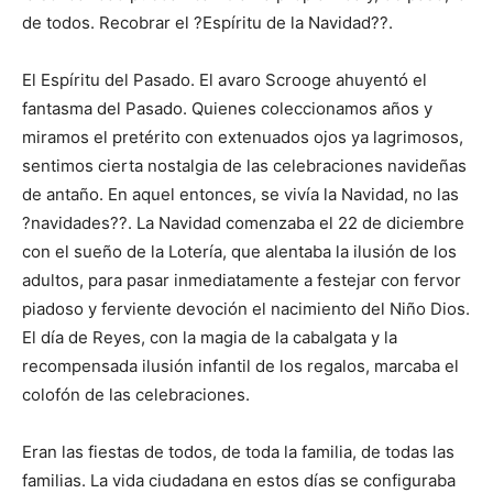
de todos. Recobrar el ?Espíritu de la Navidad??.
El Espíritu del Pasado. El avaro Scrooge ahuyentó el
fantasma del Pasado. Quienes coleccionamos años y
miramos el pretérito con extenuados ojos ya lagrimosos,
sentimos cierta nostalgia de las celebraciones navideñas
de antaño. En aquel entonces, se vivía la Navidad, no las
?navidades??. La Navidad comenzaba el 22 de diciembre
con el sueño de la Lotería, que alentaba la ilusión de los
adultos, para pasar inmediatamente a festejar con fervor
piadoso y ferviente devoción el nacimiento del Niño Dios.
El día de Reyes, con la magia de la cabalgata y la
recompensada ilusión infantil de los regalos, marcaba el
colofón de las celebraciones.
Eran las fiestas de todos, de toda la familia, de todas las
familias. La vida ciudadana en estos días se configuraba