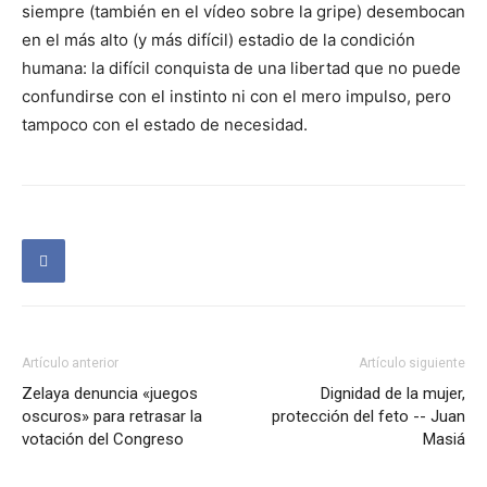
siempre (también en el vídeo sobre la gripe) desembocan
en el más alto (y más difícil) estadio de la condición
humana: la difícil conquista de una libertad que no puede
confundirse con el instinto ni con el mero impulso, pero
tampoco con el estado de necesidad.
Artículo anterior
Artículo siguiente
Zelaya denuncia «juegos
Dignidad de la mujer,
oscuros» para retrasar la
protección del feto -- Juan
votación del Congreso
Masiá