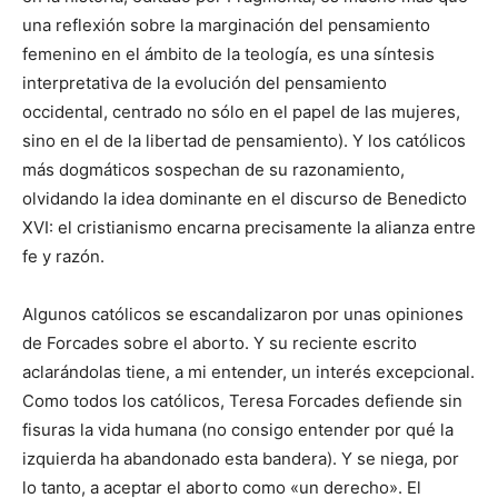
una reflexión sobre la marginación del pensamiento
femenino en el ámbito de la teología, es una síntesis
interpretativa de la evolución del pensamiento
occidental, centrado no sólo en el papel de las mujeres,
sino en el de la libertad de pensamiento). Y los católicos
más dogmáticos sospechan de su razonamiento,
olvidando la idea dominante en el discurso de Benedicto
XVI: el cristianismo encarna precisamente la alianza entre
fe y razón.
Algunos católicos se escandalizaron por unas opiniones
de Forcades sobre el aborto. Y su reciente escrito
aclarándolas tiene, a mi entender, un interés excepcional.
Como todos los católicos, Teresa Forcades defiende sin
fisuras la vida humana (no consigo entender por qué la
izquierda ha abandonado esta bandera). Y se niega, por
lo tanto, a aceptar el aborto como «un derecho». El