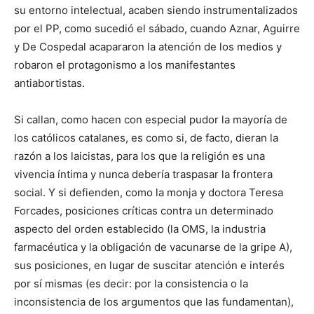
su entorno intelectual, acaben siendo instrumentalizados
por el PP, como sucedió el sábado, cuando Aznar, Aguirre
y De Cospedal acapararon la atención de los medios y
robaron el protagonismo a los manifestantes
antiabortistas.
Si callan, como hacen con especial pudor la mayoría de
los católicos catalanes, es como si, de facto, dieran la
razón a los laicistas, para los que la religión es una
vivencia íntima y nunca debería traspasar la frontera
social. Y si defienden, como la monja y doctora Teresa
Forcades, posiciones críticas contra un determinado
aspecto del orden establecido (la OMS, la industria
farmacéutica y la obligación de vacunarse de la gripe A),
sus posiciones, en lugar de suscitar atención e interés
por sí mismas (es decir: por la consistencia o la
inconsistencia de los argumentos que las fundamentan),