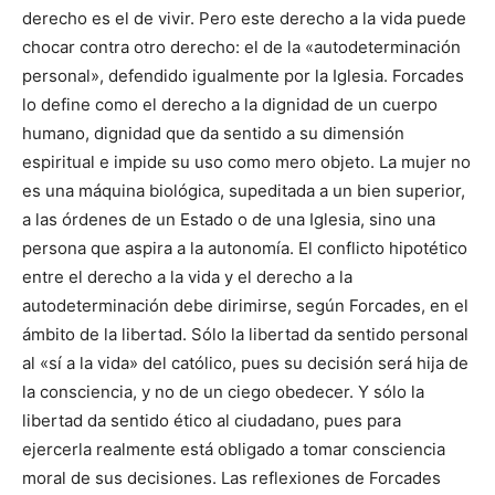
derecho es el de vivir. Pero este derecho a la vida puede
chocar contra otro derecho: el de la «autodeterminación
personal», defendido igualmente por la Iglesia. Forcades
lo define como el derecho a la dignidad de un cuerpo
humano, dignidad que da sentido a su dimensión
espiritual e impide su uso como mero objeto. La mujer no
es una máquina biológica, supeditada a un bien superior,
a las órdenes de un Estado o de una Iglesia, sino una
persona que aspira a la autonomía. El conflicto hipotético
entre el derecho a la vida y el derecho a la
autodeterminación debe dirimirse, según Forcades, en el
ámbito de la libertad. Sólo la libertad da sentido personal
al «sí a la vida» del católico, pues su decisión será hija de
la consciencia, y no de un ciego obedecer. Y sólo la
libertad da sentido ético al ciudadano, pues para
ejercerla realmente está obligado a tomar consciencia
moral de sus decisiones. Las reflexiones de Forcades