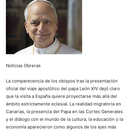
Noticias Obreras
La comparecencia de los obispos tras la presentación
oficial del viaje apostólico del papa León XIV dejó claro
que la visita a España quiere proyectarse más allá del
ámbito estrictamente eclesial. La realidad migratoria en
Canarias, la presencia del Papa en las Cortes Generales
y el diálogo con el mundo de la cultura, la educación o la
economía aparecieron como algunos de los ejes más