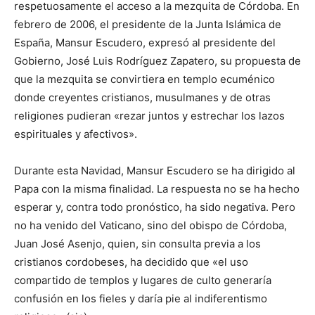
respetuosamente el acceso a la mezquita de Córdoba. En
febrero de 2006, el presidente de la Junta Islámica de
España, Mansur Escudero, expresó al presidente del
Gobierno, José Luis Rodríguez Zapatero, su propuesta de
que la mezquita se convirtiera en templo ecuménico
donde creyentes cristianos, musulmanes y de otras
religiones pudieran «rezar juntos y estrechar los lazos
espirituales y afectivos».
Durante esta Navidad, Mansur Escudero se ha dirigido al
Papa con la misma finalidad. La respuesta no se ha hecho
esperar y, contra todo pronóstico, ha sido negativa. Pero
no ha venido del Vaticano, sino del obispo de Córdoba,
Juan José Asenjo, quien, sin consulta previa a los
cristianos cordobeses, ha decidido que «el uso
compartido de templos y lugares de culto generaría
confusión en los fieles y daría pie al indiferentismo