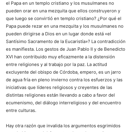
el Papa en un templo cristiano y los musulmanes no
pueden orar en una mezquita que ellos construyeron y
que luego se convirtió en templo cristiano? ¿Por qué el
Papa puede rezar en una mezquita y los musulmanes no
pueden dirigirse a Dios en un lugar donde está «el
Santísimo Sacramento de la Eucaristía»? La contradicción
es manifiesta. Los gestos de Juan Pablo II y de Benedicto
XVI han contribuido muy eficazmente a la distensión
entre religiones y al trabajo por la paz. La actitud
excluyente del obispo de Córdoba, empero, es un jarro
de agua fría en pleno invierno contra los esfuerzos y las
iniciativas que líderes religiosos y creyentes de las
distintas religiones están llevando a cabo a favor del
ecumenismo, del diálogo interreligioso y del encuentro
entre culturas.
Hay otra razón que invalida los argumentos esgrimidos