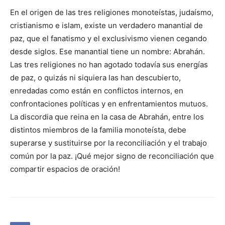
En el origen de las tres religiones monoteístas, judaísmo,
cristianismo e islam, existe un verdadero manantial de
paz, que el fanatismo y el exclusivismo vienen cegando
desde siglos. Ese manantial tiene un nombre: Abrahán.
Las tres religiones no han agotado todavía sus energías
de paz, o quizás ni siquiera las han descubierto,
enredadas como están en conflictos internos, en
confrontaciones políticas y en enfrentamientos mutuos.
La discordia que reina en la casa de Abrahán, entre los
distintos miembros de la familia monoteísta, debe
superarse y sustituirse por la reconciliación y el trabajo
común por la paz. ¡Qué mejor signo de reconciliación que
compartir espacios de oración!