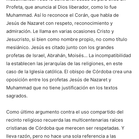
Profeta, que anuncia al Dios liberador, como lo fue
Muhammad. Así lo reconoce el Corán, que habla de
Jesús de Nazaret con respeto, reconocimiento y
admiración. Le llama en varias ocasiones Cristo y
Jesucristo, si bien como nombre propio, no como título
mesiánico. Jesús es citado junto con los grandes
profetas de Israel, Abrahán, Moisés… La incompatibilidad
la establecen las jerarquías de las religiones, en este
caso de la Iglesia católica. El obispo de Córdoba crea una
oposición entre los profetas Jesús de Nazaret y
Muhammad que no tiene justificación en los textos
sagrados.
Como último argumento contra el uso compartido del
recinto religioso recuerda las multicentenarias raíces
cristianas de Córdoba que merecen ser respetadas. Y
lleva razón, pero no hace una sola referencia a las