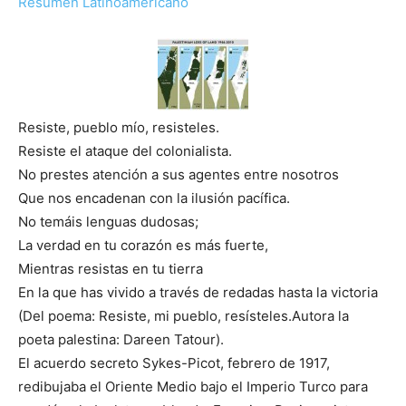
Resumen Latinoamericano
Resiste, pueblo mío, resisteles.
Resiste el ataque del colonialista.
No prestes atención a sus agentes entre nosotros
Que nos encadenan con la ilusión pacífica.
No temáis lenguas dudosas;
La verdad en tu corazón es más fuerte,
Mientras resistas en tu tierra
En la que has vivido a través de redadas hasta la victoria
(Del poema: Resiste, mi pueblo, resísteles.Autora la
poeta palestina: Dareen Tatour).
El acuerdo secreto Sykes-Picot, febrero de 1917,
redibujaba el Oriente Medio bajo el Imperio Turco para