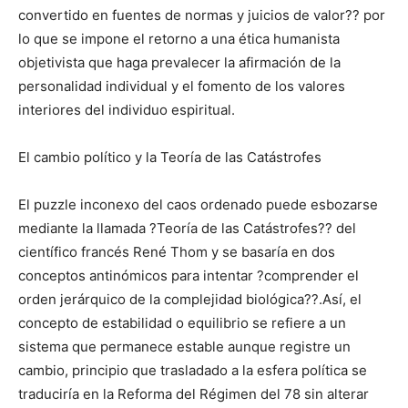
convertido en fuentes de normas y juicios de valor?? por
lo que se impone el retorno a una ética humanista
objetivista que haga prevalecer la afirmación de la
personalidad individual y el fomento de los valores
interiores del individuo espiritual.
El cambio político y la Teoría de las Catástrofes
El puzzle inconexo del caos ordenado puede esbozarse
mediante la llamada ?Teoría de las Catástrofes?? del
científico francés René Thom y se basaría en dos
conceptos antinómicos para intentar ?comprender el
orden jerárquico de la complejidad biológica??.Así, el
concepto de estabilidad o equilibrio se refiere a un
sistema que permanece estable aunque registre un
cambio, principio que trasladado a la esfera política se
traduciría en la Reforma del Régimen del 78 sin alterar