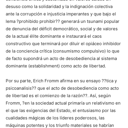
desuso como la solidaridad y la indignación colectiva
ante la corrupción e injusticia imperantes y que bajo el
lema ?prohibido prohibir?? generará un tsunami popular
de denuncia del déficit democrático, social y de valores
de la actual élite dominante e instaurará el caos
constructivo que terminará por diluir el opiáceo inhibidor
de la conciencia crítica (consumismo compulsivo) lo que
de facto supondrá un acto de desobediencia al sistema
dominante (establishment) como acto de libertad.
Por su parte, Erich Fromm afirma en su ensayo ??tica y
psicoanalisis?? que el acto de desobediencia como acto
de libertad es el comienzo de la razón??. Así, según
Fromm, ?en la sociedad actual primaría un relativismo en
el que las exigencias del Estado, el entusiasmo por las
cualidades mágicas de los líderes poderosos, las
máquinas potentes y los triunfo materiales se habrían