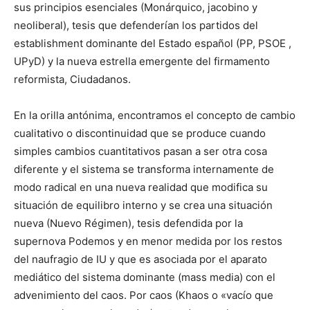
sus principios esenciales (Monárquico, jacobino y
neoliberal), tesis que defenderían los partidos del
establishment dominante del Estado español (PP, PSOE ,
UPyD) y la nueva estrella emergente del firmamento
reformista, Ciudadanos.
En la orilla antónima, encontramos el concepto de cambio
cualitativo o discontinuidad que se produce cuando
simples cambios cuantitativos pasan a ser otra cosa
diferente y el sistema se transforma internamente de
modo radical en una nueva realidad que modifica su
situación de equilibro interno y se crea una situación
nueva (Nuevo Régimen), tesis defendida por la
supernova Podemos y en menor medida por los restos
del naufragio de IU y que es asociada por el aparato
mediático del sistema dominante (mass media) con el
advenimiento del caos. Por caos (Khaos o «vacío que