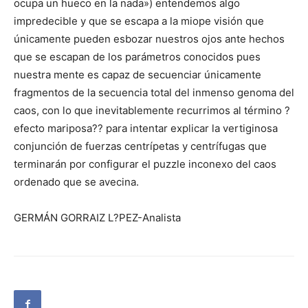
ocupa un hueco en la nada») entendemos algo
impredecible y que se escapa a la miope visión que
únicamente pueden esbozar nuestros ojos ante hechos
que se escapan de los parámetros conocidos pues
nuestra mente es capaz de secuenciar únicamente
fragmentos de la secuencia total del inmenso genoma del
caos, con lo que inevitablemente recurrimos al término ?
efecto mariposa?? para intentar explicar la vertiginosa
conjunción de fuerzas centrípetas y centrífugas que
terminarán por configurar el puzzle inconexo del caos
ordenado que se avecina.
GERMÁN GORRAIZ L?PEZ-Analista