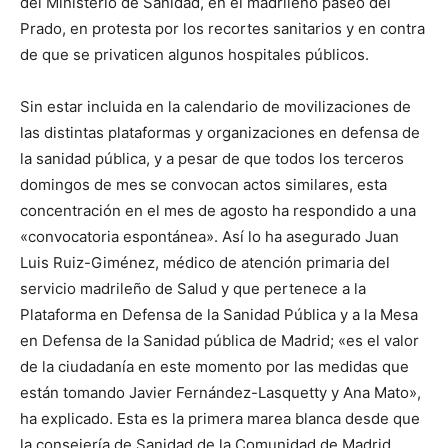
del Ministerio de Sanidad, en el madrileño paseo del
Prado, en protesta por los recortes sanitarios y en contra
de que se privaticen algunos hospitales públicos.
Sin estar incluida en la calendario de movilizaciones de
las distintas plataformas y organizaciones en defensa de
la sanidad pública, y a pesar de que todos los terceros
domingos de mes se convocan actos similares, esta
concentración en el mes de agosto ha respondido a una
«convocatoria espontánea». Así lo ha asegurado Juan
Luis Ruiz-Giménez, médico de atención primaria del
servicio madrileño de Salud y que pertenece a la
Plataforma en Defensa de la Sanidad Pública y a la Mesa
en Defensa de la Sanidad pública de Madrid; «es el valor
de la ciudadanía en este momento por las medidas que
están tomando Javier Fernández-Lasquetty y Ana Mato»,
ha explicado. Esta es la primera marea blanca desde que
la consejería de Sanidad de la Comunidad de Madrid