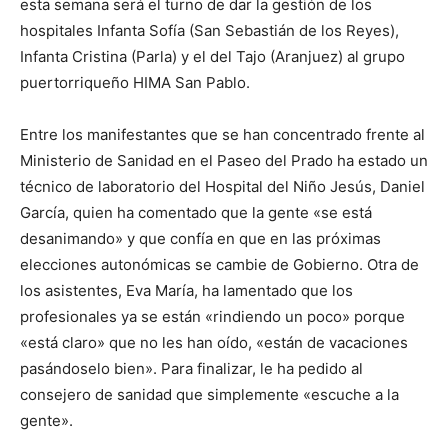
esta semana será el turno de dar la gestión de los
hospitales Infanta Sofía (San Sebastián de los Reyes),
Infanta Cristina (Parla) y el del Tajo (Aranjuez) al grupo
puertorriqueño HIMA San Pablo.
Entre los manifestantes que se han concentrado frente al
Ministerio de Sanidad en el Paseo del Prado ha estado un
técnico de laboratorio del Hospital del Niño Jesús, Daniel
García, quien ha comentado que la gente «se está
desanimando» y que confía en que en las próximas
elecciones autonómicas se cambie de Gobierno. Otra de
los asistentes, Eva María, ha lamentado que los
profesionales ya se están «rindiendo un poco» porque
«está claro» que no les han oído, «están de vacaciones
pasándoselo bien». Para finalizar, le ha pedido al
consejero de sanidad que simplemente «escuche a la
gente».