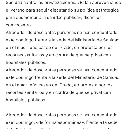
Sanidad contra las privatizaciones. «Están aprovechando
el verano para seguir ejecutando su política estratégica
para desmontar a la sanidad publica», dicen los
convocantes
Alrededor de doscientas personas se han concentrado
este domingo frente a la sede del Ministerio de Sanidad,
en el madrileño paseo del Prado, en protesta por los
recortes sanitarios y en contra de que se privaticen
hospitales públicos.
Alrededor de doscientas personas se han concentrado
este domingo frente a la sede del Ministerio de Sanidad,
en el madrileño paseo del Prado, en protesta por los
recortes sanitarios y en contra de que se privaticen
hospitales públicos.
Alrededor de doscientas personas se han concentrado
eset domingo, «de forma espontánea», frente a la sede