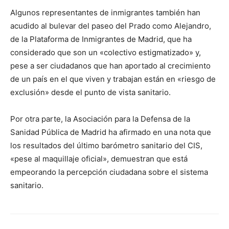
Algunos representantes de inmigrantes también han
acudido al bulevar del paseo del Prado como Alejandro,
de la Plataforma de Inmigrantes de Madrid, que ha
considerado que son un «colectivo estigmatizado» y,
pese a ser ciudadanos que han aportado al crecimiento
de un país en el que viven y trabajan están en «riesgo de
exclusión» desde el punto de vista sanitario.
Por otra parte, la Asociación para la Defensa de la
Sanidad Pública de Madrid ha afirmado en una nota que
los resultados del último barómetro sanitario del CIS,
«pese al maquillaje oficial», demuestran que está
empeorando la percepción ciudadana sobre el sistema
sanitario.