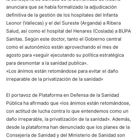
anunciara que se había formalizado la adjudicación
definitiva de la gestión de los hospitales del Infanta
Leonor (Vallecas) y el del Sureste (Arganda) a Ribera
Salud, así como el hospital del Henares (Coslada) a BUPA
Sanitas. Según este doctor, tanto el Gobierno central
como el autonómico están aprovechando el mes de
agosto para «seguir ejecutando su política estratégica
para desmontar a la sanidad publica».
«Los ánimos están retomándose para evitar el daño
irreparable de la privatización de la sanidad»
El portavoz de Plataforma en Defensa de la Sanidad
Pública ha afirmado que «los ánimos están retomándose,
con actitud de lucha contra lo que entendemos como un
daño irreparable, la privatización de la sanidad». Además,
desde la plataforma han denunciado que los planes de la
Consejería de Sanidad y del Ministerio de Sanidad son