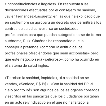
«inconstitucionales e ilegales». En respuesta a las
declaraciones efectuadas por el consejero de sanidad,
Javier Fernández-Lasquetty, en las que ha explicado que
en septiembre se aprobará un decreto que permitirá a los
centros de salud convertirse en sociedades
profesionales para que puedan autogestionarse de forma
autónoma, Ruiz-Giménez ha respondido que la
consejería pretende «comprar la actitud de los
profesionales ofreciéndoles que sean accionistas» pero
que este negocio será «peligroso», como ha ocurrido en
el sistema de salud inglés.
«Te roban la sanidad, impídelo», «La sanidad no se
vende», «Sanidad, P$ P$», «Con la sanidad del PP, al
cielo pronto iré» son algunos de los eslóganes coreados
y escritos en las pancartas que los ciudadanos portaban
en un acto reivindicativo en el que no ha faltado la