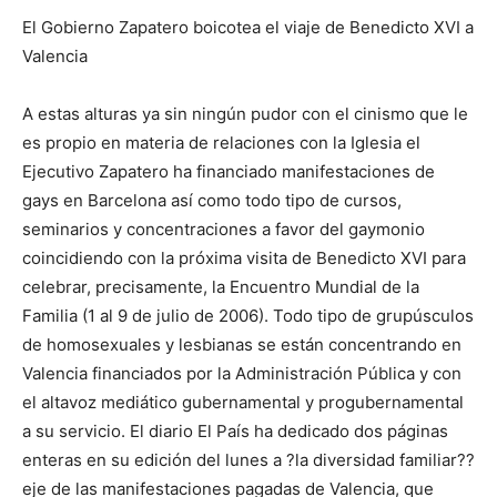
El Gobierno Zapatero boicotea el viaje de Benedicto XVI a
Valencia
A estas alturas ya sin ningún pudor con el cinismo que le
es propio en materia de relaciones con la Iglesia el
Ejecutivo Zapatero ha financiado manifestaciones de
gays en Barcelona así como todo tipo de cursos,
seminarios y concentraciones a favor del gaymonio
coincidiendo con la próxima visita de Benedicto XVI para
celebrar, precisamente, la Encuentro Mundial de la
Familia (1 al 9 de julio de 2006). Todo tipo de grupúsculos
de homosexuales y lesbianas se están concentrando en
Valencia financiados por la Administración Pública y con
el altavoz mediático gubernamental y progubernamental
a su servicio. El diario El País ha dedicado dos páginas
enteras en su edición del lunes a ?la diversidad familiar??
eje de las manifestaciones pagadas de Valencia, que