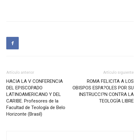
Artículo anterior
Artículo siguiente
HACIA LA V CONFERENCIA
ROMA FELICITA A LOS
DEL EPISCOPADO
OBISPOS ESPA?OLES POR SU
LATINOAMERICANO Y DEL
INSTRUCCI?N CONTRA LA
CARIBE. Profesores de la
TEOLOGÍA LIBRE
Facultad de Teología de Belo
Horizonte (Brasil)