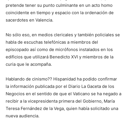
pretende tener su punto culminante en un acto homo
coincidente en tiempo y espacio con la ordenación de
sacerdotes en Valencia.
No sólo eso, en medios clericales y también policiales se
habla de escuchas telefónicas a miembros del
episcopado así como de micrófonos instalados en los
edificios que utilizará Benedicto XVI y miembros de la
curia que le acompaña.
Hablando de cinismo?? Hispanidad ha podido confirmar
la información publicada por el Diario La Gaceta de los
Negocios en el sentido de que el Vaticano se ha negado a
recibir a la vicepresidenta primera del Gobierno, María
Teresa Fernández de la Vega, quien había solicitado una
nueva audiencia.