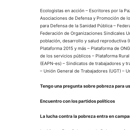
Ecologistas en acción – Escritores por la P
Asociaciones de Defensa y Promoción de l
para Defensa de la Sanidad Pública – Fede
Federación de Organizaciones Sindicales Un
población, desarrollo y salud reproductiva (
Plataforma 2015 y más – Plataforma de ONG 
de los servicios públicos – Plataforma Rura
(EAPN-es) – Sindicatos de trabajadores y t
– Unión General de Trabajadores (UGT) – U
Tengo una pregunta sobre pobreza para u
Encuentro con los partidos políticos
La lucha contra la pobreza entra en camp