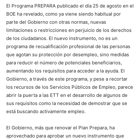
El Programa PREPARA publicado el día 25 de agosto en el
BOE ha revelado, como ya viene siendo habitual por
parte del Gobierno con otras normas, nuevas
limitaciones o restricciones en perjuicio de los derechos
de los ciudadanos. El nuevo instrumento, no es un
programa de recualificación profesional de las personas
que agotan su protección por desempleo, sino medidas
para reducir el número de potenciales beneficiarios,
aumentando los requisitos para acceder a la ayuda. El
Gobierno, a través de este programa, y pese a recortar
los recursos de los Servicios Públicos de Empleo, parece
abrir la puerta a las ETT en el desarrollo de algunos de
sus requisitos como la necesidad de demostrar que se
está buscando activamente empleo.
El Gobierno, más que renovar el Plan Prepara, ha
aprovechado para aprobar un nuevo instrumento que