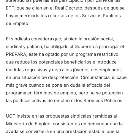
abriendo las puertas a la participación por parte de las
ETT, que se citan en el Real Decreto, después de que se
hayan mermado los recursos de los Servicios Públicos
de Empleo
El sindicato considera que, si bien la presión social,
sindical y política, ha obligado al Gobierno a prorrogar el
PREPARA, éste ha optado por un programa restrictivo,
que reduce los potenciales beneficiarios e introduce
medidas regresivas y deja a los jóvenes desempleados
en una situación de desprotección. Circunstancia, si cabe
más grave cuando se pone en duda la eficacia del
programa en términos de empleo, pero no se potencian
las políticas activas de empleo ni los Servicios Públicos.
UGT insiste en las propuestas sindicales remitidas al
Ministerio de Empleo, consistentes en demandar que la
ayuda se convirtiera en una prestación estable; que la