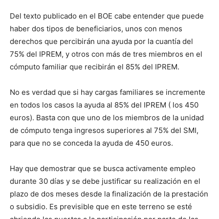
Del texto publicado en el BOE cabe entender que puede
haber dos tipos de beneficiarios, unos con menos
derechos que percibirán una ayuda por la cuantía del
75% del IPREM, y otros con más de tres miembros en el
cómputo familiar que recibirán el 85% del IPREM.
No es verdad que si hay cargas familiares se incremente
en todos los casos la ayuda al 85% del IPREM ( los 450
euros). Basta con que uno de los miembros de la unidad
de cómputo tenga ingresos superiores al 75% del SMI,
para que no se conceda la ayuda de 450 euros.
Hay que demostrar que se busca activamente empleo
durante 30 días y se debe justificar su realización en el
plazo de dos meses desde la finalización de la prestación
o subsidio. Es previsible que en este terreno se esté