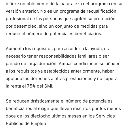
difiere notablemente de la naturaleza del programa en su
versión anterior. No es un programa de recualificación
profesional de las personas que agoten su protección
por desempleo, sino un conjunto de medidas para
reducir el número de potenciales beneficiarios.
Aumenta los requisitos para acceder a la ayuda, es
necesario tener responsabilidades familiares o ser
parado de larga duración. Ambas condiciones se añaden
a los requisitos ya establecidos anteriormente, haber
agotado los derechos a otras prestaciones y no superar
la renta el 75% del SMI.
Se reducen drásticamente el número de potenciales
beneficiarios al exigir que lleven inscritos por los menos
doce de los dieciocho últimos meses en los Servicios
Públicos de Empleo