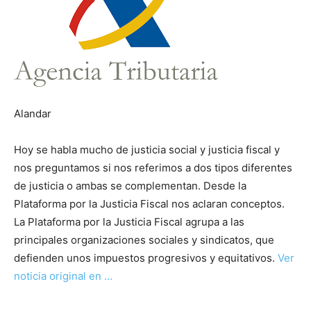
Alandar
Hoy se habla mucho de justicia social y justicia fiscal y
nos preguntamos si nos referimos a dos tipos diferentes
de justicia o ambas se complementan. Desde la
Plataforma por la Justicia Fiscal nos aclaran conceptos.
La Plataforma por la Justicia Fiscal agrupa a las
principales organizaciones sociales y sindicatos, que
defienden unos impuestos progresivos y equitativos.
Ver
noticia original en …