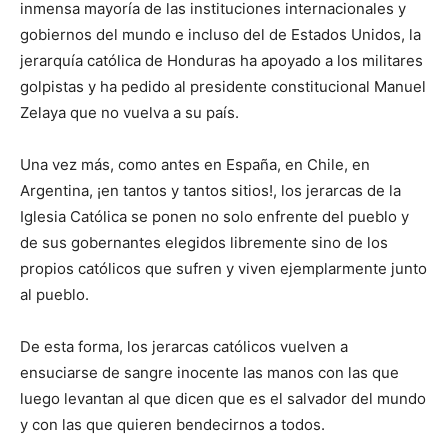
inmensa mayoría de las instituciones internacionales y
gobiernos del mundo e incluso del de Estados Unidos, la
jerarquía católica de Honduras ha apoyado a los militares
golpistas y ha pedido al presidente constitucional Manuel
Zelaya que no vuelva a su país.
Una vez más, como antes en España, en Chile, en
Argentina, ¡en tantos y tantos sitios!, los jerarcas de la
Iglesia Católica se ponen no solo enfrente del pueblo y
de sus gobernantes elegidos libremente sino de los
propios católicos que sufren y viven ejemplarmente junto
al pueblo.
De esta forma, los jerarcas católicos vuelven a
ensuciarse de sangre inocente las manos con las que
luego levantan al que dicen que es el salvador del mundo
y con las que quieren bendecirnos a todos.