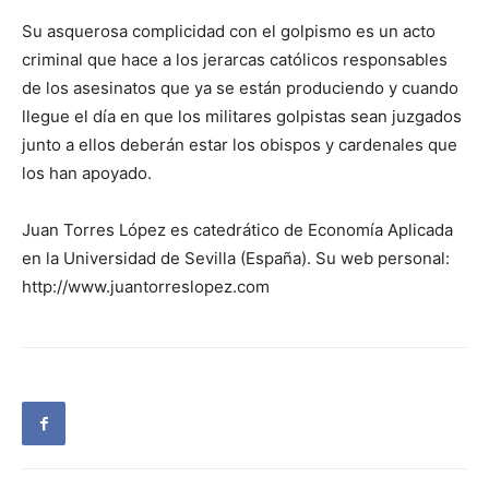
Su asquerosa complicidad con el golpismo es un acto
criminal que hace a los jerarcas católicos responsables
de los asesinatos que ya se están produciendo y cuando
llegue el día en que los militares golpistas sean juzgados
junto a ellos deberán estar los obispos y cardenales que
los han apoyado.
Juan Torres López es catedrático de Economía Aplicada
en la Universidad de Sevilla (España). Su web personal:
http://www.juantorreslopez.com