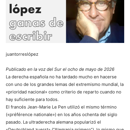
juantorreslópez
Publicado en la voz del Sur el ocho de mayo de 2026
La derecha española no ha tardado mucho en hacerse
con uno de los grandes lemas del extremismo mundial, la
«prioridad nacional» como criterio de reparto cuando no
hay suficiente para todos.
El francés Jean-Marie Le Pen utilizó el mismo término
(«préférence nationale») en los años ochenta del siglo
pasado. La ultraderecha alemana popularizó el
«Deutschland zuerst» (“Alemania primero”), lo mismo que