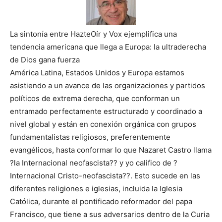
La sintonía entre HazteOír y Vox ejemplifica una
tendencia americana que llega a Europa: la ultraderecha
de Dios gana fuerza
América Latina, Estados Unidos y Europa estamos
asistiendo a un avance de las organizaciones y partidos
políticos de extrema derecha, que conforman un
entramado perfectamente estructurado y coordinado a
nivel global y están en conexión orgánica con grupos
fundamentalistas religiosos, preferentemente
evangélicos, hasta conformar lo que Nazaret Castro llama
?la Internacional neofascista?? y yo califico de ?
Internacional Cristo-neofascista??. Esto sucede en las
diferentes religiones e iglesias, incluida la Iglesia
Católica, durante el pontificado reformador del papa
Francisco, que tiene a sus adversarios dentro de la Curia