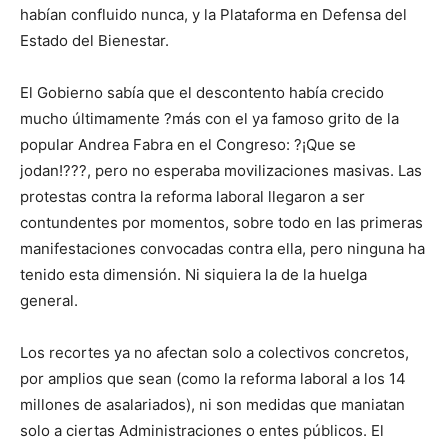
habían confluido nunca, y la Plataforma en Defensa del
Estado del Bienestar.
El Gobierno sabía que el descontento había crecido
mucho últimamente ?más con el ya famoso grito de la
popular Andrea Fabra en el Congreso: ?¡Que se
jodan!???, pero no esperaba movilizaciones masivas. Las
protestas contra la reforma laboral llegaron a ser
contundentes por momentos, sobre todo en las primeras
manifestaciones convocadas contra ella, pero ninguna ha
tenido esta dimensión. Ni siquiera la de la huelga
general.
Los recortes ya no afectan solo a colectivos concretos,
por amplios que sean (como la reforma laboral a los 14
millones de asalariados), ni son medidas que maniatan
solo a ciertas Administraciones o entes públicos. El