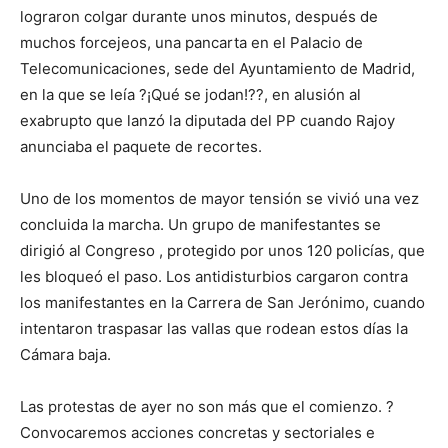
lograron colgar durante unos minutos, después de
muchos forcejeos, una pancarta en el Palacio de
Telecomunicaciones, sede del Ayuntamiento de Madrid,
en la que se leía ?¡Qué se jodan!??, en alusión al
exabrupto que lanzó la diputada del PP cuando Rajoy
anunciaba el paquete de recortes.
Uno de los momentos de mayor tensión se vivió una vez
concluida la marcha. Un grupo de manifestantes se
dirigió al Congreso , protegido por unos 120 policías, que
les bloqueó el paso. Los antidisturbios cargaron contra
los manifestantes en la Carrera de San Jerónimo, cuando
intentaron traspasar las vallas que rodean estos días la
Cámara baja.
Las protestas de ayer no son más que el comienzo. ?
Convocaremos acciones concretas y sectoriales e