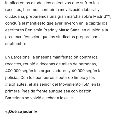
implicaremos a todos los colectivos que sufren los
recortes, haremos confluir la movilización laboral y
ciudadana, preparemos una gran marcha sobre Madrid??,
concluía el manifiesto que ayer leyeron en la capital los
escritores Benjamín Prado y Marta Sanz, en alusión a la
gran manifestación que los sindicatos prepara para
septiembre.
En Barcelona, la enésima manifestación contra los
recortes, reunió a decenas de miles de personas,
400.000 según los organizadores y 40.000 según la
policía.. Con los bomberos a petardo limpio y los
#iaioflautes, el ala senior del Movimiento 15M, en la
primera línea de frente aunque sea con bastón,
Barcelona se volvió a echar a la calle.
«¡Qué se jodan!»