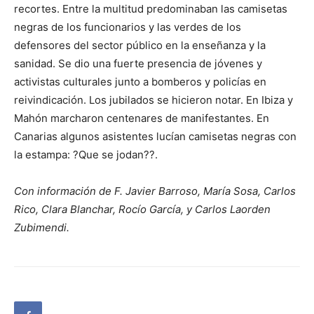
recortes. Entre la multitud predominaban las camisetas
negras de los funcionarios y las verdes de los
defensores del sector público en la enseñanza y la
sanidad. Se dio una fuerte presencia de jóvenes y
activistas culturales junto a bomberos y policías en
reivindicación. Los jubilados se hicieron notar. En Ibiza y
Mahón marcharon centenares de manifestantes. En
Canarias algunos asistentes lucían camisetas negras con
la estampa: ?Que se jodan??.
Con información de F. Javier Barroso, María Sosa, Carlos
Rico, Clara Blanchar, Rocío García, y Carlos Laorden
Zubimendi.