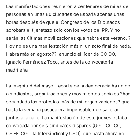
Las manifestaciones reunieron a centenares de miles de
personas en unas 80 ciudades de España apenas unas
horas después de que el Congreso de los Diputados
aprobara el tijeretazo solo con los votos del PP. Y no
serán las últimas movilizaciones que habrá este verano. ?
Hoy no es una manifestación más ni un acto final de nada.
Habrá más en agosto??, anunció el líder de CC OO,
Ignacio Fernández Toxo, antes de la convocatoria
madrileña.
La magnitud del mayor recorte de la democracia ha unido
a sindicatos, organizaciones y movimientos sociales ?han
secundado las protestas más de mil organizaciones? que
hasta la semana pasada era impensable que salieran
juntos a la calle. La manifestación de este jueves estaba
convocada por seis sindicatos dispares (UGT, CC OO,
CSI-F, CGT, la Intersindical y USO), que hasta ahora no