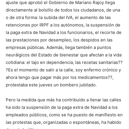
ajuste que aprobó el Gobierno de Mariano Rajoy llega
directamente al bolsillo de todos los ciudadanos, de una
o de otra forma: la subida del IVA, el aumento de las
retenciones por IRPF a los autónomos, la suspensión de
la paga extra de Navidad a los funcionarios, el recorte de
las prestaciones por desempleo, los despidos en las
empresas públicas. Además, llega también a puntos
neurálgicos del Estado de bienestar que afectan a la vida
cotidiana: el tajo en dependencia, las recetas sanitarias??
?Es el momento de salir a la calle, soy enfermo crónico y
ahora tengo que pagar más por los medicamentos??,
protestaba este jueves un bombero jubilado.
Pero la medida que más ha contribuido a llenar las calles
ha sido la suspensión de la paga extra de Navidad a los
empleados públicos, como se ha puesto de manifiesto en
las protestas que, organizadas o espontáneas, ha habido