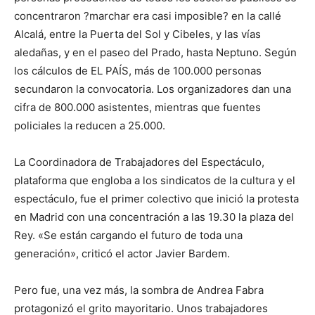
concentraron ?marchar era casi imposible? en la callé
Alcalá, entre la Puerta del Sol y Cibeles, y las vías
aledañas, y en el paseo del Prado, hasta Neptuno. Según
los cálculos de EL PAÍS, más de 100.000 personas
secundaron la convocatoria. Los organizadores dan una
cifra de 800.000 asistentes, mientras que fuentes
policiales la reducen a 25.000.
La Coordinadora de Trabajadores del Espectáculo,
plataforma que engloba a los sindicatos de la cultura y el
espectáculo, fue el primer colectivo que inició la protesta
en Madrid con una concentración a las 19.30 la plaza del
Rey. «Se están cargando el futuro de toda una
generación», criticó el actor Javier Bardem.
Pero fue, una vez más, la sombra de Andrea Fabra
protagonizó el grito mayoritario. Unos trabajadores