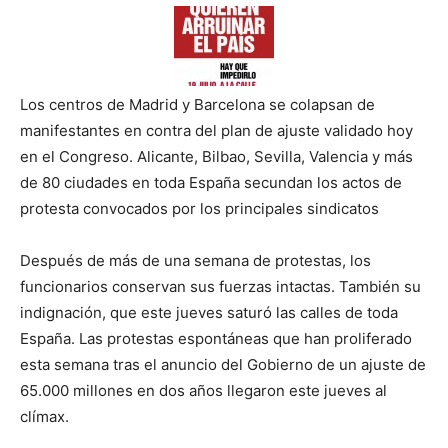
Los centros de Madrid y Barcelona se colapsan de
manifestantes en contra del plan de ajuste validado hoy
en el Congreso. Alicante, Bilbao, Sevilla, Valencia y más
de 80 ciudades en toda España secundan los actos de
protesta convocados por los principales sindicatos
Después de más de una semana de protestas, los
funcionarios conservan sus fuerzas intactas. También su
indignación, que este jueves saturó las calles de toda
España. Las protestas espontáneas que han proliferado
esta semana tras el anuncio del Gobierno de un ajuste de
65.000 millones en dos años llegaron este jueves al
clímax.