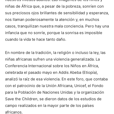
niñas de África que, a pesar de la pobreza, sonríen con
sus preciosos ojos brillantes de sensibilidad y esperanza,
nos llaman poderosamente la atención y, en muchos
casos, tranquilizan nuestra mala conciencia. Pero hay una
infancia que no sonríe, porque la sonrisa es imposible
cuando la vida te hace tanto daño.
En nombre de la tradición, la religión o incluso la ley, las
niñas africanas sufren una violencia generalizada. La
Conferencia Internacional sobre los Niños en África,
celebrada el pasado mayo en Addis Abeba (Etiopía),
analizó la raíz de esa violencia. En este foro, que contaba
con el patrocinio de la Unión Africana, Unicef, el Fondo
para la Población de Naciones Unidas y la organización
Save the Children, se dieron datos de los estudios de
campo realizados en la mayor parte de los países
africanos.