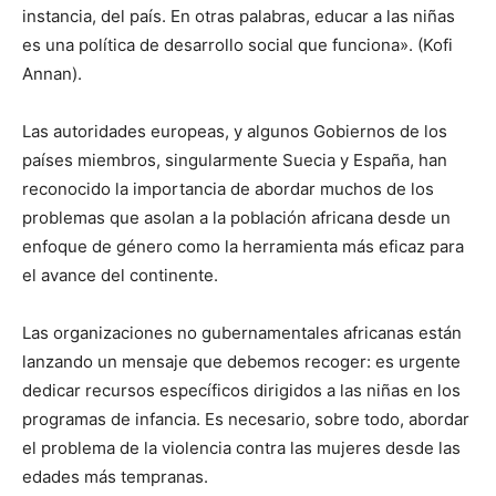
instancia, del país. En otras palabras, educar a las niñas
es una política de desarrollo social que funciona». (Kofi
Annan).
Las autoridades europeas, y algunos Gobiernos de los
países miembros, singularmente Suecia y España, han
reconocido la importancia de abordar muchos de los
problemas que asolan a la población africana desde un
enfoque de género como la herramienta más eficaz para
el avance del continente.
Las organizaciones no gubernamentales africanas están
lanzando un mensaje que debemos recoger: es urgente
dedicar recursos específicos dirigidos a las niñas en los
programas de infancia. Es necesario, sobre todo, abordar
el problema de la violencia contra las mujeres desde las
edades más tempranas.