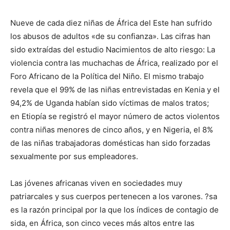
Nueve de cada diez niñas de África del Este han sufrido
los abusos de adultos «de su confianza». Las cifras han
sido extraídas del estudio Nacimientos de alto riesgo: La
violencia contra las muchachas de África, realizado por el
Foro Africano de la Política del Niño. El mismo trabajo
revela que el 99% de las niñas entrevistadas en Kenia y el
94,2% de Uganda habían sido víctimas de malos tratos;
en Etiopía se registró el mayor número de actos violentos
contra niñas menores de cinco años, y en Nigeria, el 8%
de las niñas trabajadoras domésticas han sido forzadas
sexualmente por sus empleadores.
Las jóvenes africanas viven en sociedades muy
patriarcales y sus cuerpos pertenecen a los varones. ?sa
es la razón principal por la que los índices de contagio de
sida, en África, son cinco veces más altos entre las