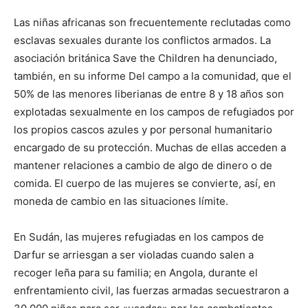
Las niñas africanas son frecuentemente reclutadas como
esclavas sexuales durante los conflictos armados. La
asociación británica Save the Children ha denunciado,
también, en su informe Del campo a la comunidad, que el
50% de las menores liberianas de entre 8 y 18 años son
explotadas sexualmente en los campos de refugiados por
los propios cascos azules y por personal humanitario
encargado de su protección. Muchas de ellas acceden a
mantener relaciones a cambio de algo de dinero o de
comida. El cuerpo de las mujeres se convierte, así, en
moneda de cambio en las situaciones límite.
En Sudán, las mujeres refugiadas en los campos de
Darfur se arriesgan a ser violadas cuando salen a
recoger leña para su familia; en Angola, durante el
enfrentamiento civil, las fuerzas armadas secuestraron a