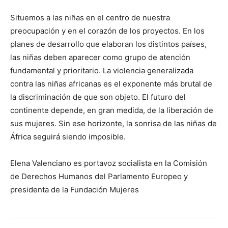
Situemos a las niñas en el centro de nuestra
preocupación y en el corazón de los proyectos. En los
planes de desarrollo que elaboran los distintos países,
las niñas deben aparecer como grupo de atención
fundamental y prioritario. La violencia generalizada
contra las niñas africanas es el exponente más brutal de
la discriminación de que son objeto. El futuro del
continente depende, en gran medida, de la liberación de
sus mujeres. Sin ese horizonte, la sonrisa de las niñas de
África seguirá siendo imposible.
Elena Valenciano es portavoz socialista en la Comisión
de Derechos Humanos del Parlamento Europeo y
presidenta de la Fundación Mujeres