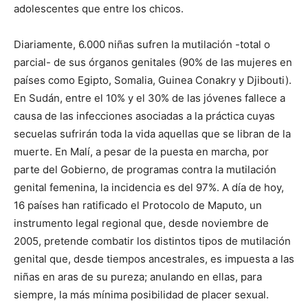
adolescentes que entre los chicos.
Diariamente, 6.000 niñas sufren la mutilación -total o
parcial- de sus órganos genitales (90% de las mujeres en
países como Egipto, Somalia, Guinea Conakry y Djibouti).
En Sudán, entre el 10% y el 30% de las jóvenes fallece a
causa de las infecciones asociadas a la práctica cuyas
secuelas sufrirán toda la vida aquellas que se libran de la
muerte. En Malí, a pesar de la puesta en marcha, por
parte del Gobierno, de programas contra la mutilación
genital femenina, la incidencia es del 97%. A día de hoy,
16 países han ratificado el Protocolo de Maputo, un
instrumento legal regional que, desde noviembre de
2005, pretende combatir los distintos tipos de mutilación
genital que, desde tiempos ancestrales, es impuesta a las
niñas en aras de su pureza; anulando en ellas, para
siempre, la más mínima posibilidad de placer sexual.