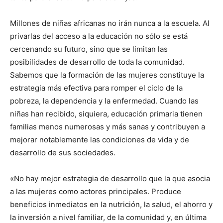
Millones de niñas africanas no irán nunca a la escuela. Al
privarlas del acceso a la educación no sólo se está
cercenando su futuro, sino que se limitan las
posibilidades de desarrollo de toda la comunidad.
Sabemos que la formación de las mujeres constituye la
estrategia más efectiva para romper el ciclo de la
pobreza, la dependencia y la enfermedad. Cuando las
niñas han recibido, siquiera, educación primaria tienen
familias menos numerosas y más sanas y contribuyen a
mejorar notablemente las condiciones de vida y de
desarrollo de sus sociedades.
«No hay mejor estrategia de desarrollo que la que asocia
a las mujeres como actores principales. Produce
beneficios inmediatos en la nutrición, la salud, el ahorro y
la inversión a nivel familiar, de la comunidad y, en última