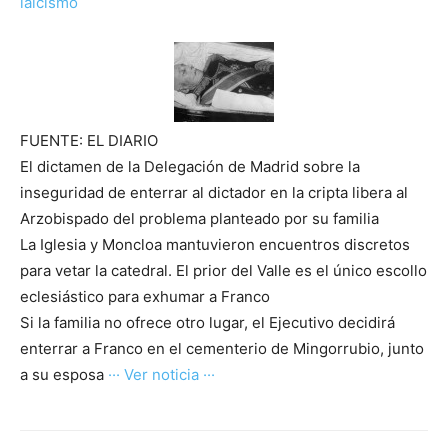
laicismo
FUENTE: EL DIARIO
El dictamen de la Delegación de Madrid sobre la
inseguridad de enterrar al dictador en la cripta libera al
Arzobispado del problema planteado por su familia
La Iglesia y Moncloa mantuvieron encuentros discretos
para vetar la catedral. El prior del Valle es el único escollo
eclesiástico para exhumar a Franco
Si la familia no ofrece otro lugar, el Ejecutivo decidirá
enterrar a Franco en el cementerio de Mingorrubio, junto
a su esposa
··· Ver noticia ···