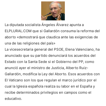
La diputada socialista Ángeles Álvarez apunta a
ELPLURAL.COM que si Gallardón consuma la reforma del
aborto «demostrará que claudica ante las exigencias de
una de las religiones del país»
La vicesecretaria general del PSOE, Elena Valenciano, ha
anunciado que su partido denunciará los acuerdos del
Estado con la Santa Sede si el Gobierno del PP, como
anunció ayer el ministro de Justicia, Alberto Ruiz-
Gallardón, modifica la Ley del Aborto. Esos acuerdos con
El Vaticano son los que regulan el marco jurídico por el
cual la Iglesia española realiza su labor en el España y
recibe determinados privilegios en campos como el
educativo.