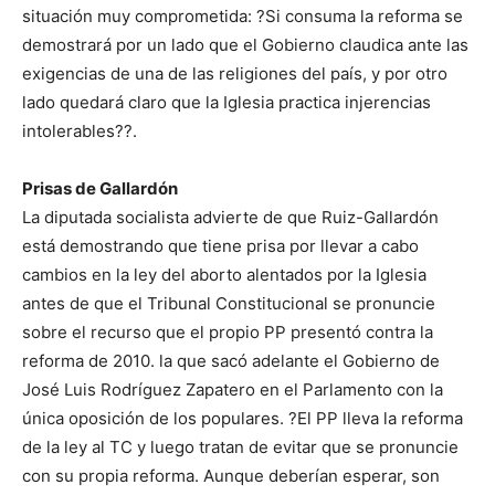
situación muy comprometida: ?Si consuma la reforma se
demostrará por un lado que el Gobierno claudica ante las
exigencias de una de las religiones del país, y por otro
lado quedará claro que la Iglesia practica injerencias
intolerables??.
Prisas de Gallardón
La diputada socialista advierte de que Ruiz-Gallardón
está demostrando que tiene prisa por llevar a cabo
cambios en la ley del aborto alentados por la Iglesia
antes de que el Tribunal Constitucional se pronuncie
sobre el recurso que el propio PP presentó contra la
reforma de 2010. la que sacó adelante el Gobierno de
José Luis Rodríguez Zapatero en el Parlamento con la
única oposición de los populares. ?El PP lleva la reforma
de la ley al TC y luego tratan de evitar que se pronuncie
con su propia reforma. Aunque deberían esperar, son