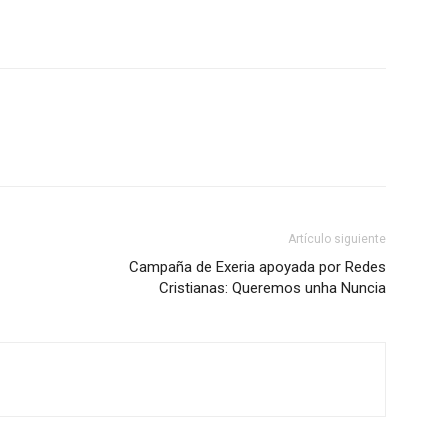
Artículo siguiente
Campaña de Exeria apoyada por Redes
Cristianas: Queremos unha Nuncia