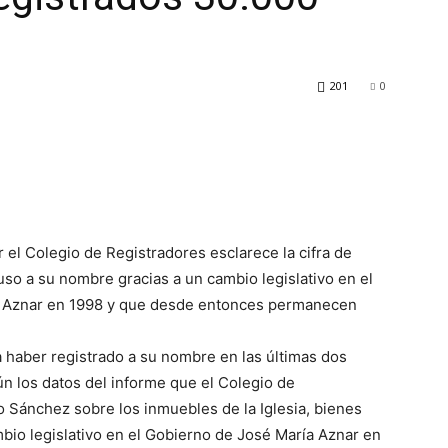
201
0
 el Colegio de Registradores esclarece la cifra de
so a su nombre gracias a un cambio legislativo en el
 Aznar en 1998 y que desde entonces permanecen
ía haber registrado a su nombre en las últimas dos
 los datos del informe que el Colegio de
 Sánchez sobre los inmuebles de la Iglesia, bienes
bio legislativo en el Gobierno de José María Aznar en