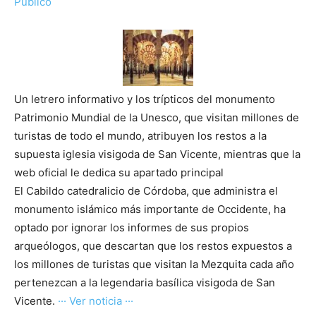
Público
Un letrero informativo y los trípticos del monumento
Patrimonio Mundial de la Unesco, que visitan millones de
turistas de todo el mundo, atribuyen los restos a la
supuesta iglesia visigoda de San Vicente, mientras que la
web oficial le dedica su apartado principal
El Cabildo catedralicio de Córdoba, que administra el
monumento islámico más importante de Occidente, ha
optado por ignorar los informes de sus propios
arqueólogos, que descartan que los restos expuestos a
los millones de turistas que visitan la Mezquita cada año
pertenezcan a la legendaria basílica visigoda de San
Vicente.
··· Ver noticia ···