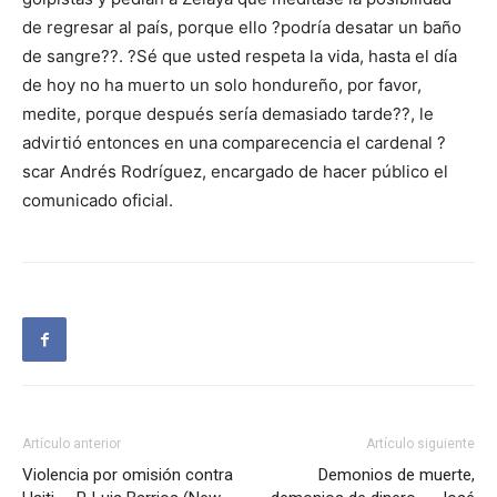
de regresar al país, porque ello ?podría desatar un baño
de sangre??. ?Sé que usted respeta la vida, hasta el día
de hoy no ha muerto un solo hondureño, por favor,
medite, porque después sería demasiado tarde??, le
advirtió entonces en una comparecencia el cardenal ?
scar Andrés Rodríguez, encargado de hacer público el
comunicado oficial.
Artículo anterior
Artículo siguiente
Violencia por omisión contra
Demonios de muerte,