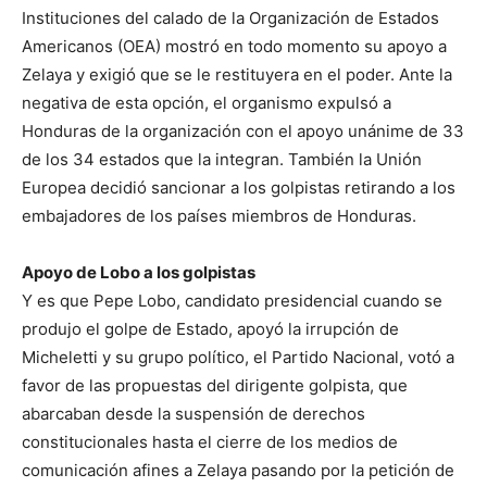
Instituciones del calado de la Organización de Estados
Americanos (OEA) mostró en todo momento su apoyo a
Zelaya y exigió que se le restituyera en el poder. Ante la
negativa de esta opción, el organismo expulsó a
Honduras de la organización con el apoyo unánime de 33
de los 34 estados que la integran. También la Unión
Europea decidió sancionar a los golpistas retirando a los
embajadores de los países miembros de Honduras.
Apoyo de Lobo a los golpistas
Y es que Pepe Lobo, candidato presidencial cuando se
produjo el golpe de Estado, apoyó la irrupción de
Micheletti y su grupo político, el Partido Nacional, votó a
favor de las propuestas del dirigente golpista, que
abarcaban desde la suspensión de derechos
constitucionales hasta el cierre de los medios de
comunicación afines a Zelaya pasando por la petición de