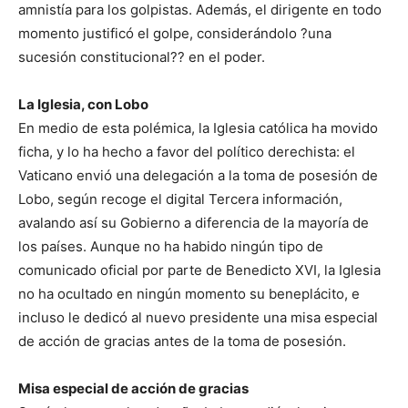
amnistía para los golpistas. Además, el dirigente en todo
momento justificó el golpe, considerándolo ?una
sucesión constitucional?? en el poder.
La Iglesia, con Lobo
En medio de esta polémica, la Iglesia católica ha movido
ficha, y lo ha hecho a favor del político derechista: el
Vaticano envió una delegación a la toma de posesión de
Lobo, según recoge el digital Tercera información,
avalando así su Gobierno a diferencia de la mayoría de
los países. Aunque no ha habido ningún tipo de
comunicado oficial por parte de Benedicto XVI, la Iglesia
no ha ocultado en ningún momento su beneplácito, e
incluso le dedicó al nuevo presidente una misa especial
de acción de gracias antes de la toma de posesión.
Misa especial de acción de gracias