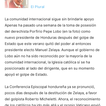
El Plural
La comunidad internacional sigue sin brindarle apoyo
Apenas ha pasado una semana de la toma de posesión
del derechista Porfirio Pepe Lobo (en la foto) como
nuevo presidente de Honduras después del golpe de
Estado que este verano quitó del poder al entonces
presidente electo Manuel Zelaya. Aunque el gobierno de
Lobo aún no ha sido reconocido por la mayoría de la
comunidad internacional, la Iglesia católica sí se ha
posicionado al lado del dirigente, que en su momento
apoyó el golpe de Estado.
La Conferencia Episcopal hondureña ya se pronunció,
pocos días después de la destitución de Zelaya, a favor
del golpista Roberto Micheletti. Ahora, el reconocimiento
de los católicos ha ido más allá y el propio Vaticano envió