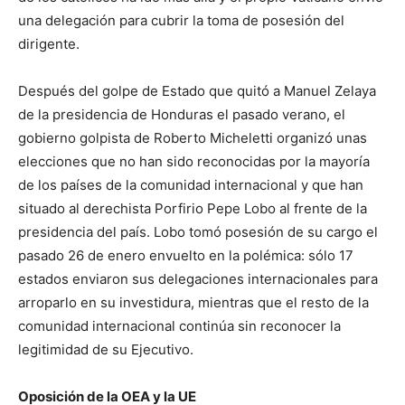
una delegación para cubrir la toma de posesión del
dirigente.
Después del golpe de Estado que quitó a Manuel Zelaya
de la presidencia de Honduras el pasado verano, el
gobierno golpista de Roberto Micheletti organizó unas
elecciones que no han sido reconocidas por la mayoría
de los países de la comunidad internacional y que han
situado al derechista Porfirio Pepe Lobo al frente de la
presidencia del país. Lobo tomó posesión de su cargo el
pasado 26 de enero envuelto en la polémica: sólo 17
estados enviaron sus delegaciones internacionales para
arroparlo en su investidura, mientras que el resto de la
comunidad internacional continúa sin reconocer la
legitimidad de su Ejecutivo.
Oposición de la OEA y la UE