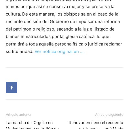
manos porque así se conserva mejor y se preserva la
cultura. De esta manera, los obispos salen al paso de la
reciente decisión del Gobierno de impulsar una reforma
del patrimonio religioso, sacando a la luz el listado de
bienes inmatriculados por la Iglesia católica, lo que
permitirá a toda aquella persona física o jurídica reclamar
su titularidad.
Ver noticia original en …
Artículo anterior
Artículo siguiente
La marcha del Orgullo en
Renovar en serio el recuerdo
Madrid reunió a un millón de
de Jesús -- José María