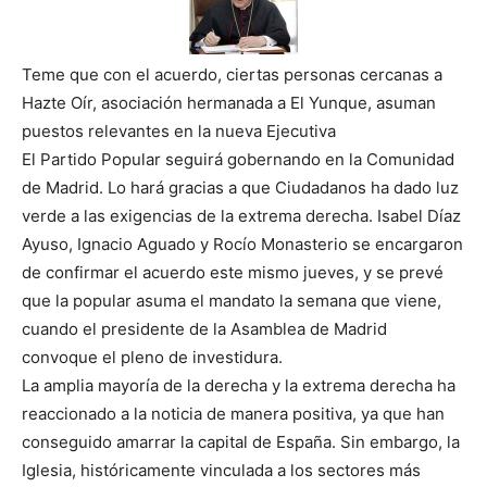
Teme que con el acuerdo, ciertas personas cercanas a
Hazte Oír, asociación hermanada a El Yunque, asuman
puestos relevantes en la nueva Ejecutiva
El Partido Popular seguirá gobernando en la Comunidad
de Madrid. Lo hará gracias a que Ciudadanos ha dado luz
verde a las exigencias de la extrema derecha. Isabel Díaz
Ayuso, Ignacio Aguado y Rocío Monasterio se encargaron
de confirmar el acuerdo este mismo jueves, y se prevé
que la popular asuma el mandato la semana que viene,
cuando el presidente de la Asamblea de Madrid
convoque el pleno de investidura.
La amplia mayoría de la derecha y la extrema derecha ha
reaccionado a la noticia de manera positiva, ya que han
conseguido amarrar la capital de España. Sin embargo, la
Iglesia, históricamente vinculada a los sectores más