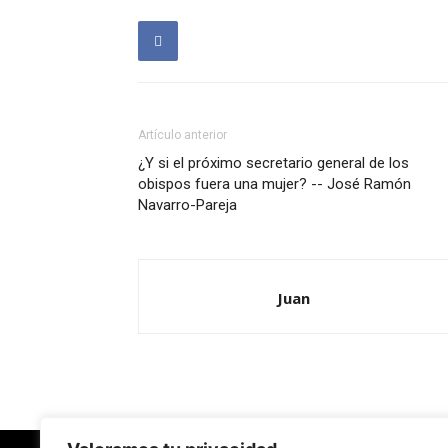
Artículo anterior
¿Y si el próximo secretario general de los
obispos fuera una mujer? -- José Ramón
Navarro-Pareja
Juan