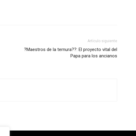
Artículo siguiente
?Maestros de la ternura??: El proyecto vital del
Papa para los ancianos