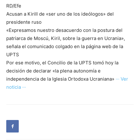
RD/Efe
Acusan a Kirill de «ser uno de los ideólogos» del
presidente ruso
«Expresamos nuestro desacuerdo con la postura del
patriarca de Moscú, Kiril, sobre la guerra en Ucrania»,
señala el comunicado colgado en la página web de la
UPTS
Por ese motivo, el Concilio de la UPTS tomó hoy la
decisión de declarar «la plena autonomía e
independencia de la Iglesia Ortodoxa Ucraniana»
··· Ver
noticia ···