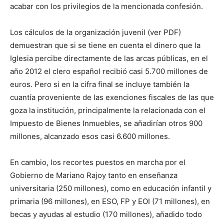
acabar con los privilegios de la mencionada confesión.
Los cálculos de la organización juvenil (ver PDF)
demuestran que si se tiene en cuenta el dinero que la
Iglesia percibe directamente de las arcas públicas, en el
año 2012 el clero español recibió casi 5.700 millones de
euros. Pero si en la cifra final se incluye también la
cuantía proveniente de las exenciones fiscales de las que
goza la institución, principalmente la relacionada con el
Impuesto de Bienes Inmuebles, se añadirían otros 900
millones, alcanzado esos casi 6.600 millones.
En cambio, los recortes puestos en marcha por el
Gobierno de Mariano Rajoy tanto en enseñanza
universitaria (250 millones), como en educación infantil y
primaria (96 millones), en ESO, FP y EOI (71 millones), en
becas y ayudas al estudio (170 millones), añadido todo