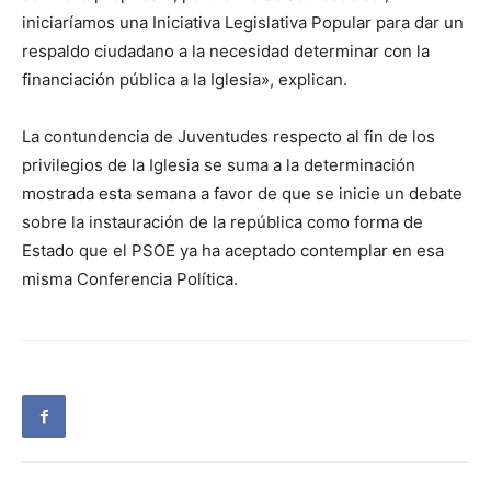
iniciaríamos una Iniciativa Legislativa Popular para dar un
respaldo ciudadano a la necesidad determinar con la
financiación pública a la Iglesia», explican.
La contundencia de Juventudes respecto al fin de los
privilegios de la Iglesia se suma a la determinación
mostrada esta semana a favor de que se inicie un debate
sobre la instauración de la república como forma de
Estado que el PSOE ya ha aceptado contemplar en esa
misma Conferencia Política.