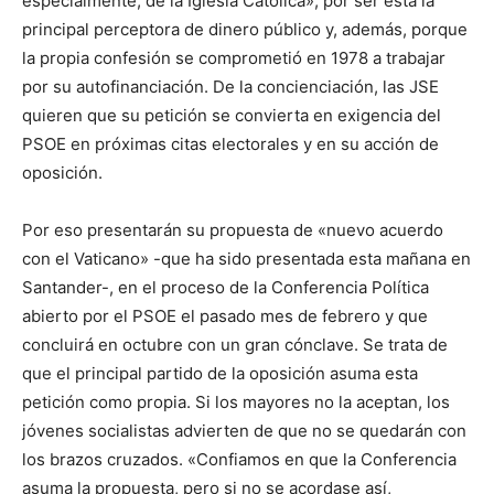
especialmente, de la Iglesia Católica», por ser ésta la
principal perceptora de dinero público y, además, porque
la propia confesión se comprometió en 1978 a trabajar
por su autofinanciación. De la concienciación, las JSE
quieren que su petición se convierta en exigencia del
PSOE en próximas citas electorales y en su acción de
oposición.
Por eso presentarán su propuesta de «nuevo acuerdo
con el Vaticano» -que ha sido presentada esta mañana en
Santander-, en el proceso de la Conferencia Política
abierto por el PSOE el pasado mes de febrero y que
concluirá en octubre con un gran cónclave. Se trata de
que el principal partido de la oposición asuma esta
petición como propia. Si los mayores no la aceptan, los
jóvenes socialistas advierten de que no se quedarán con
los brazos cruzados. «Confiamos en que la Conferencia
asuma la propuesta, pero si no se acordase así,