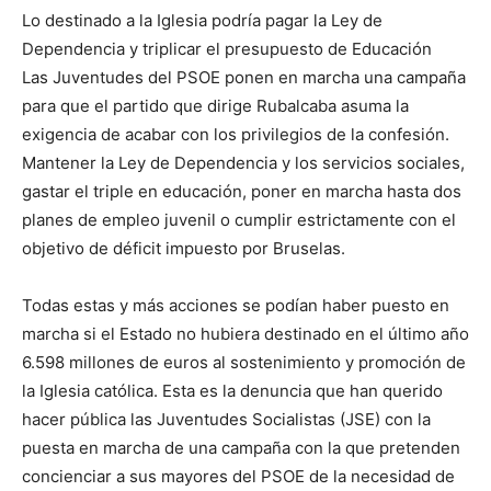
Lo destinado a la Iglesia podría pagar la Ley de
Dependencia y triplicar el presupuesto de Educación
Las Juventudes del PSOE ponen en marcha una campaña
para que el partido que dirige Rubalcaba asuma la
exigencia de acabar con los privilegios de la confesión.
Mantener la Ley de Dependencia y los servicios sociales,
gastar el triple en educación, poner en marcha hasta dos
planes de empleo juvenil o cumplir estrictamente con el
objetivo de déficit impuesto por Bruselas.
Todas estas y más acciones se podían haber puesto en
marcha si el Estado no hubiera destinado en el último año
6.598 millones de euros al sostenimiento y promoción de
la Iglesia católica. Esta es la denuncia que han querido
hacer pública las Juventudes Socialistas (JSE) con la
puesta en marcha de una campaña con la que pretenden
concienciar a sus mayores del PSOE de la necesidad de