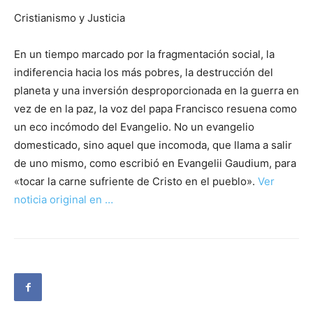
Cristianismo y Justicia
En un tiempo marcado por la fragmentación social, la
indiferencia hacia los más pobres, la destrucción del
planeta y una inversión desproporcionada en la guerra en
vez de en la paz, la voz del papa Francisco resuena como
un eco incómodo del Evangelio. No un evangelio
domesticado, sino aquel que incomoda, que llama a salir
de uno mismo, como escribió en Evangelii Gaudium, para
«tocar la carne sufriente de Cristo en el pueblo».
Ver
noticia original en …